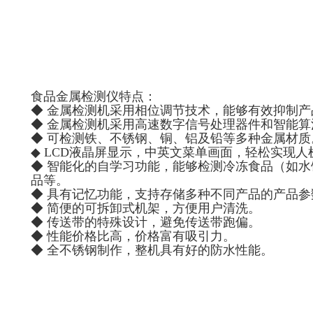
食品金属检测仪特点：
◆ 金属检测机采用相位调节技术，能够有效抑制产
◆ 金属检测机采用高速数字信号处理器件和智能
◆ 可检测铁、不锈钢、铜、铝及铅等多种金属材质
◆ LCD液晶屏显示，中英文菜单画面，轻松实现人
◆ 智能化的自学习功能，能够检测冷冻食品（如
品等。
◆ 具有记忆功能，支持存储多种不同产品的产品
◆ 简便的可拆卸式机架，方便用户清洗。
◆ 传送带的特殊设计，避免传送带跑偏。
◆ 性能价格比高，价格富有吸引力。
◆ 全不锈钢制作，整机具有好的防水性能。