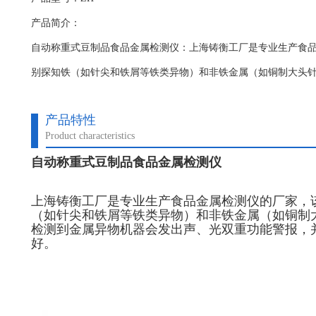
产品简介：
自动称重式豆制品食品金属检测仪：上海铸衡工厂是专业生产食
别探知铁（如针尖和铁屑等铁类异物）和非铁金属（如铜制大头
产品特性
Product characteristics
自动称重式豆制品食品金属检测仪
上海铸衡工厂是专业生产食品金属检测仪的厂家，
（如针尖和铁屑等铁类异物）和非铁金属（如铜制
检测到金属异物机器会发出声、光双重功能警报，
好。