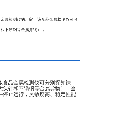
品金属检测仪的厂家，该食品金属检测仪可分
针和不锈钢等金属异物），
该食品金属检测仪可分别探知铁
大头针和不锈钢等金属异物），当
并停止运行，灵敏度高、稳定性能