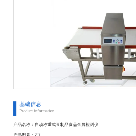
基础信息
Product information
产品名称：自动称重式豆制品食品金属检测仪
产品型号：ZH