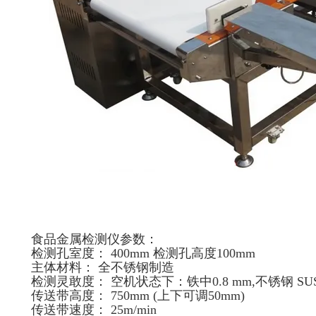
食品金属检测仪参数：
检测孔室度： 400mm 检测孔高度100mm
主体材料： 全不锈钢制造
检测灵敢度： 空机状态下：铁中0.8 mm,不锈钢 SUS
传送带高度： 750mm (上下可调50mm)
传送带速度： 25m/min