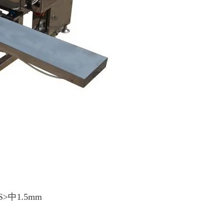
>中1.5mm