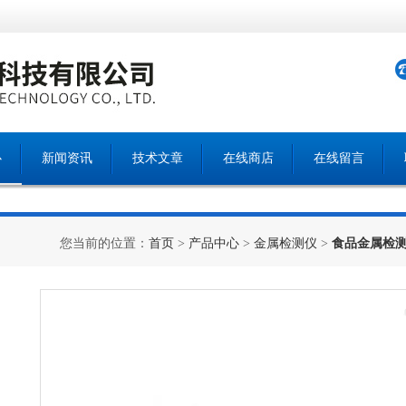
心
新闻资讯
技术文章
在线商店
在线留言
您当前的位置：
首页
>
产品中心
>
金属检测仪
>
食品金属检