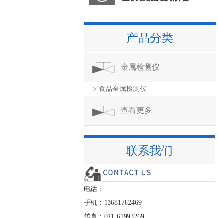
产品分类
金属检测仪
> 食品金属检测仪
查看更多
联系我们
电话：
手机：13681782469
传真：021-61993269