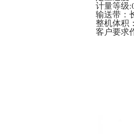
计量等级:0
输送带：长2
整机体积：
客户要求