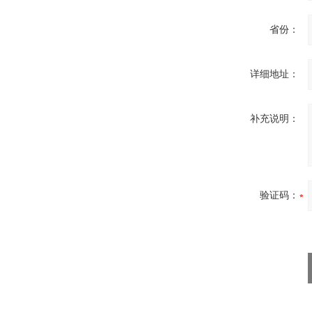
省份：
详细地址：
补充说明：
验证码：