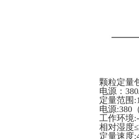
颗粒定量
电源：380/
定量范围:10
电源:380（
工作环境:-
相对湿度≤
定量速度:4