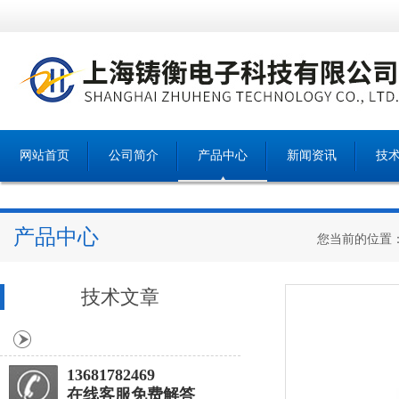
网站首页
公司简介
产品中心
新闻资讯
技
产品中心
您当前的位置
技术文章
13681782469
在线客服免费解答