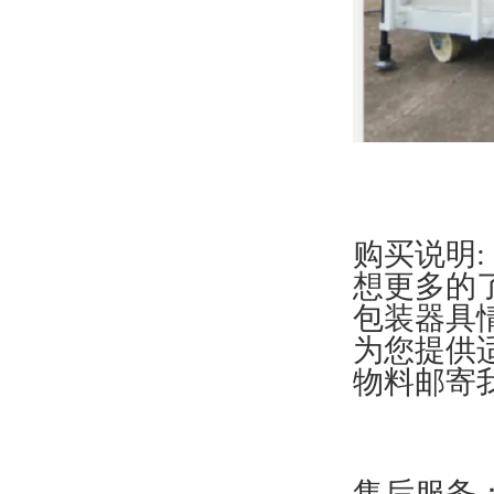
购买说明:
想更多的
包装器具
为您提供
物料邮寄
售后服务