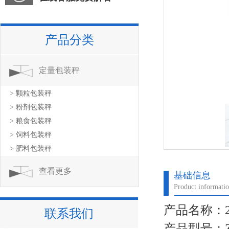
产品分类
定量包装秤
> 颗粒包装秤
> 粉剂包装秤
> 粮食包装秤
> 饲料包装秤
> 肥料包装秤
查看更多
基础信息
Product informati
产品名称：
联系我们
产品型号：