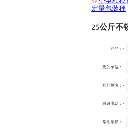
荐
小型颗粒
定量包装秤
25公斤
产品：
您的单位：
您的姓名：
联系电话：
常用邮箱：