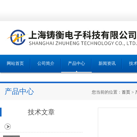
网站首页
公司简介
产品中心
新闻资讯
技
产品中心
您当前的位置：
首页
>
技术文章