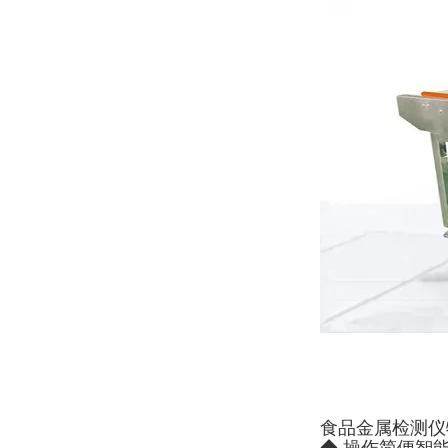
食品金属检测仪