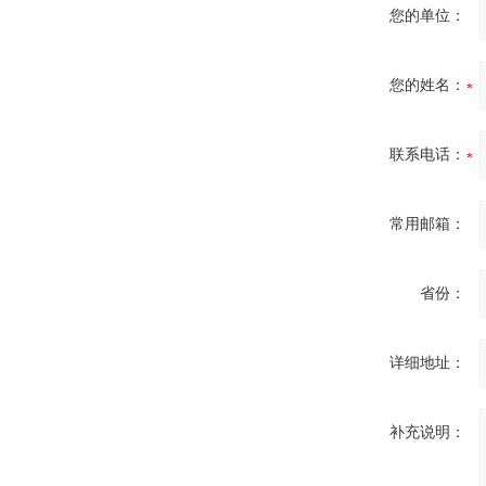
您的单位：
您的姓名：
联系电话：
常用邮箱：
省份：
详细地址：
补充说明：