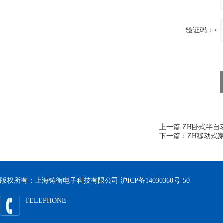
验证码：
上一篇:
ZH卧式半自
下一篇：
ZH移动式
版权所有：上海铸衡电子科技有限公司
沪ICP备14030360号-50
TELEPHONE