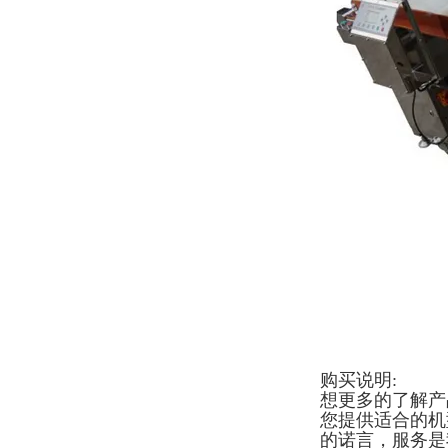
购买说明:
想更多的了解产
您提供适合的机
的诺言，服务是