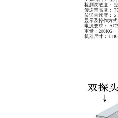
检测灵敢度： 空机
传送带高度： 75
传送带速度： 25m
显示及操作方式
电源要求： AC2
重量：200KG
机器尺寸：1330×