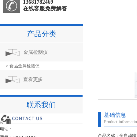
13681782469
在线客服免费解答
产品分类
金属检测仪
> 食品金属检测仪
查看更多
联系我们
基础信息
Product informati
电话：
产品名称：全自动输