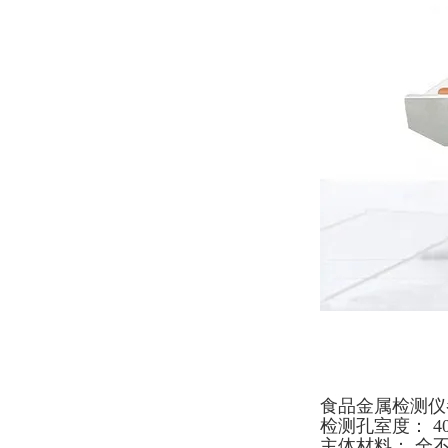
食品金属检测仪
检测孔室度： 40
主体材料： 全不