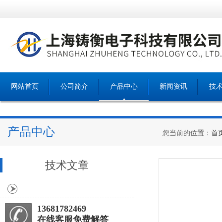
网站首页
公司简介
产品中心
新闻资讯
技
产品中心
您当前的位置：
首
技术文章
13681782469
在线客服免费解答