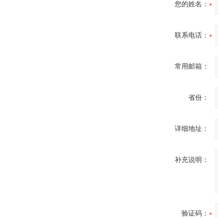
您的姓名：
联系电话：
常用邮箱：
省份：
详细地址：
补充说明：
验证码：