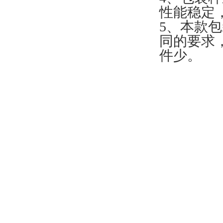
性能稳定
5、本款
同的要求
件少。