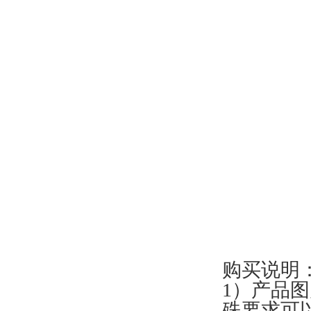
购买说明
1）产品
殊要求可