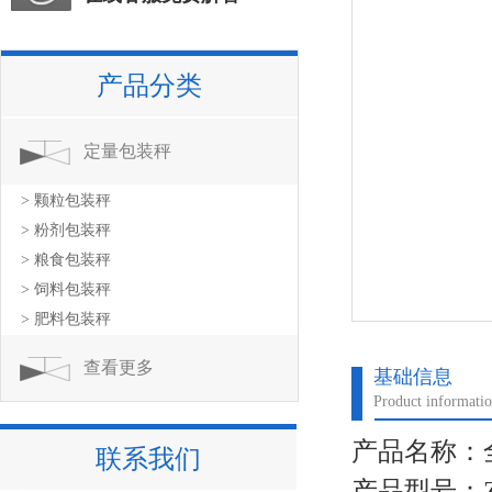
产品分类
定量包装秤
> 颗粒包装秤
> 粉剂包装秤
> 粮食包装秤
> 饲料包装秤
> 肥料包装秤
查看更多
基础信息
Product informati
产品名称：
联系我们
产品型号：