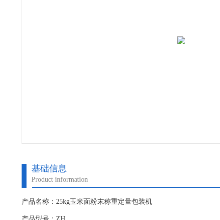
基础信息
Product information
产品名称：25kg玉米面粉末称重定量包装机
产品型号：ZH