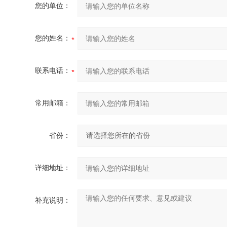
您的单位：
您的姓名：
联系电话：
常用邮箱：
省份：
详细地址：
补充说明：