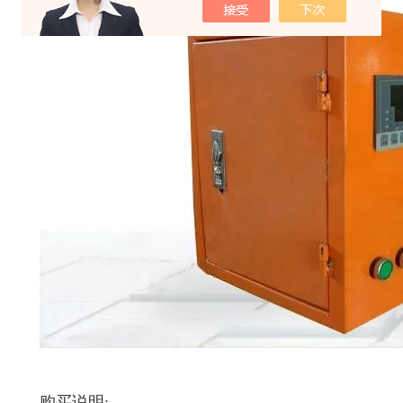
购买说明: