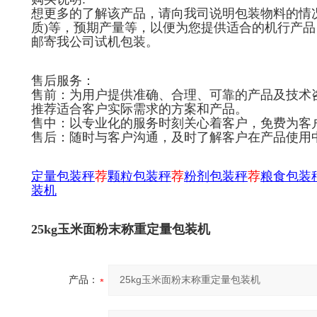
想更多的了解该产品，请向我司说明包装物料的情
质)等，预期产量等，以便为您提供适合的机行产
邮寄我公司试机包装。
售后服务：
售前：为用户提供准确、合理、可靠的产品及技术
推荐适合客户实际需求的方案和产品。
售中：以专业化的服务时刻关心着客户，免费为客
售后：随时与客户沟通，及时了解客户在产品使用
定量包装秤
荐
颗粒包装秤
荐
粉剂包装秤
荐
粮食包装
装机
25kg玉米面粉末称重定量包装机
产品：