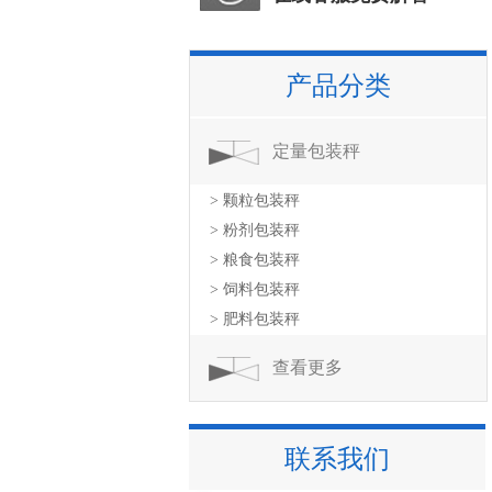
产品分类
定量包装秤
> 颗粒包装秤
> 粉剂包装秤
> 粮食包装秤
> 饲料包装秤
> 肥料包装秤
查看更多
联系我们