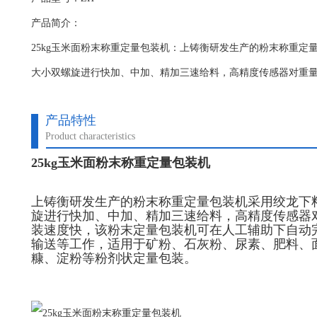
产品简介：
25kg玉米面粉末称重定量包装机：上铸衡研发生产的粉末称重定
大小双螺旋进行快加、中加、精加三速给料，高精度传感器对重
产品特性
Product characteristics
25kg玉米面粉末称重定量包装机
上铸衡研发生产的粉末称重定量包装机采用绞龙下
旋进行快加、中加、精加三速给料，高精度传感器
装速度快，该粉末定量包装机可在人工辅助下自动
输送等工作，适用于矿粉、石灰粉、尿素、肥料、
糠、淀粉等粉剂状定量包装。