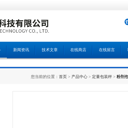
心
新闻资讯
技术文章
在线商店
在线留言
您当前的位置：
首页
>
产品中心
>
定量包装秤
>
粉剂