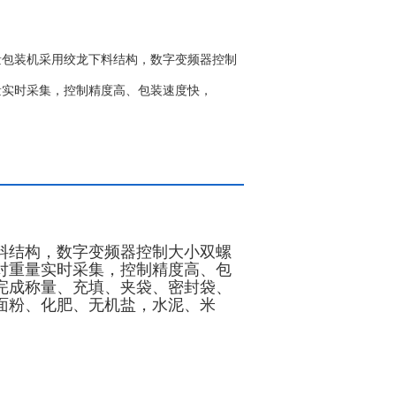
量包装机采用绞龙下料结构，数字变频器控制
量实时采集，控制精度高、包装速度快，
料结构，数字变频器控制大小双螺
对重量实时采集，控制精度高、包
完成称量、充填、夹袋、密封袋、
面粉、化肥、无机盐，水泥、米