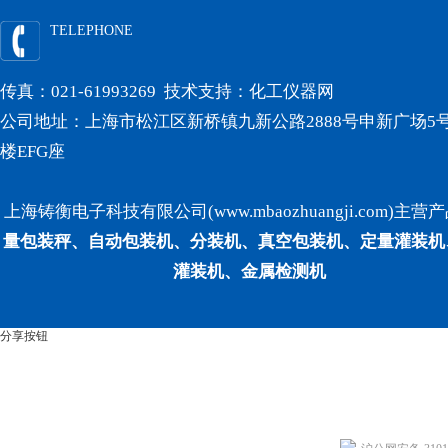
TELEPHONE
传真：021-61993269 技术支持：
化工仪器网
公司地址：上海市松江区新桥镇九新公路2888号申新广场5号
楼EFG座
上海铸衡电子科技有限公司(www.mbaozhuangji.com)主营
量包装秤、自动包装机、分装机、真空包装机、定量灌装机
灌装机、金属检测机
分享按钮