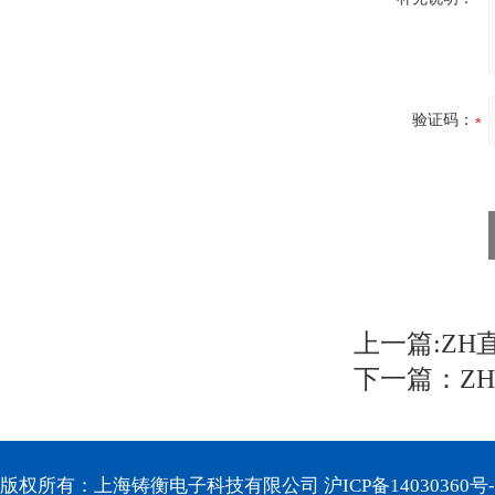
验证码：
上一篇:
ZH
下一篇：
Z
版权所有：上海铸衡电子科技有限公司
沪ICP备14030360号-