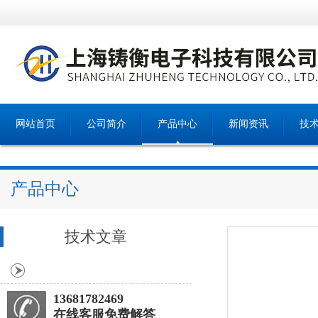
网站首页
公司简介
产品中心
新闻资讯
技
产品中心
技术文章
13681782469
在线客服免费解答