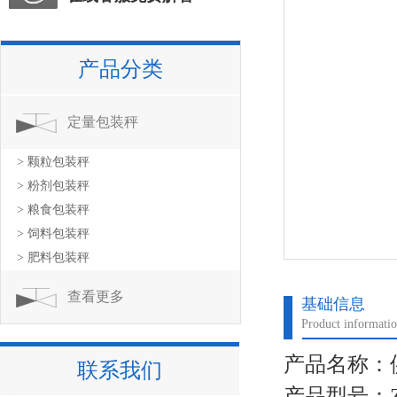
产品分类
定量包装秤
> 颗粒包装秤
> 粉剂包装秤
> 粮食包装秤
> 饲料包装秤
> 肥料包装秤
查看更多
基础信息
Product informati
产品名称：
联系我们
产品型号：