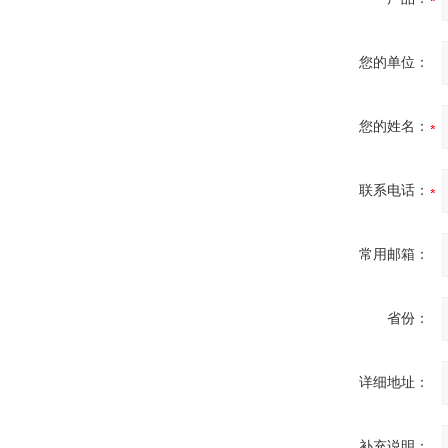
您的单位：
您的姓名：
联系电话：
常用邮箱：
省份：
详细地址：
补充说明：