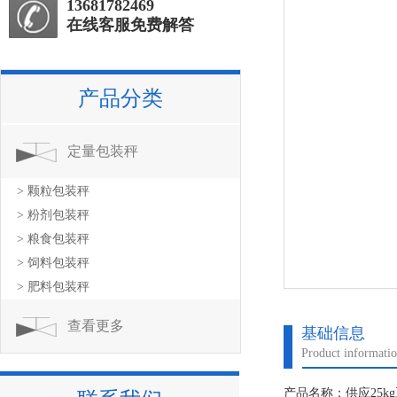
13681782469
在线客服免费解答
产品分类
定量包装秤
> 颗粒包装秤
> 粉剂包装秤
> 粮食包装秤
> 饲料包装秤
> 肥料包装秤
查看更多
基础信息
Product informati
产品名称：供应25