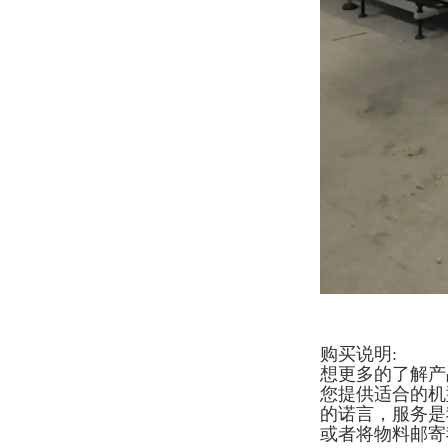
购买说明:
想更多的了解产
您提供适合的机
的诺言，服务是
或者将物料邮寄