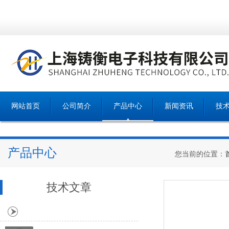
网站首页
公司简介
产品中心
新闻资讯
技
产品中心
您当前的位置：
技术文章