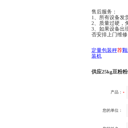
售后服务：
1、所有设备发
2、质量过硬，
3、如果设备出
否安排上门维修
定量包装秤
荐
颗
装机
供应25kg豆
产品：
您的单位：