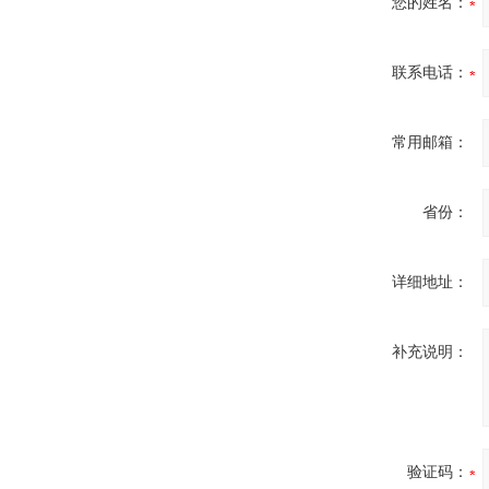
您的姓名：
联系电话：
常用邮箱：
省份：
详细地址：
补充说明：
验证码：