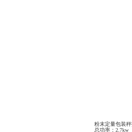
粉末定量包装秤
总功率：2.7kw