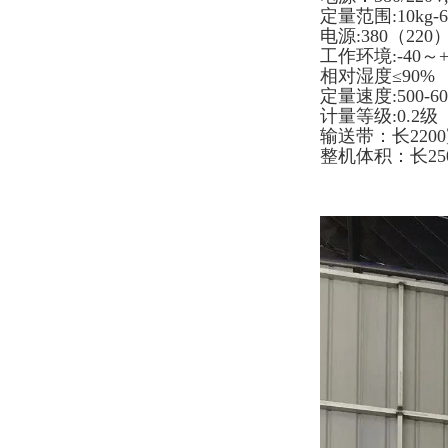
定量范围:10kg-6
电源:380（220）
工作环境:-40～
相对湿度≤90%
定量速度:500-6
计量等级:0.2级
输送带：长2200
整机体积：长25