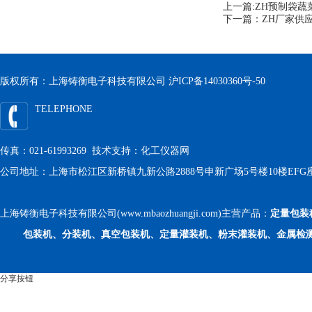
上一篇:
ZH预制袋蔬
下一篇：
ZH厂家供
版权所有：上海铸衡电子科技有限公司
沪ICP备14030360号-50
TELEPHONE
传真：021-61993269 技术支持：
化工仪器网
公司地址：上海市松江区新桥镇九新公路2888号申新广场5号楼10楼EFG
上海铸衡电子科技有限公司(www.mbaozhuangji.com)主营产品：
定量包装
包装机、分装机、真空包装机、定量灌装机、粉末灌装机、金属检
分享按钮