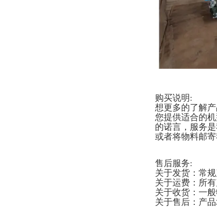
购买说明:
想更多的了解产
您提供适合的机
的诺言，服务是
或者将物料邮寄
售后服务:
关于发货：常规
关于运费：所有
关于收货：一般
关于售后：产品