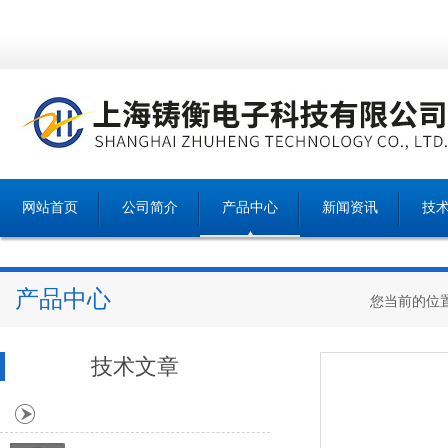
网站首页
公司简介
产品中心
新闻资讯
技
产品中心
您当前的位
技术文章