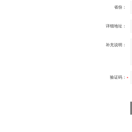
省份：
详细地址：
补充说明：
验证码：