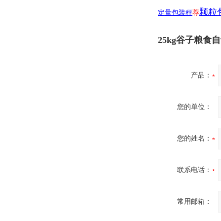
颗粒
定量包装秤
荐
25kg谷子粮食
产品：
您的单位：
您的姓名：
联系电话：
常用邮箱：