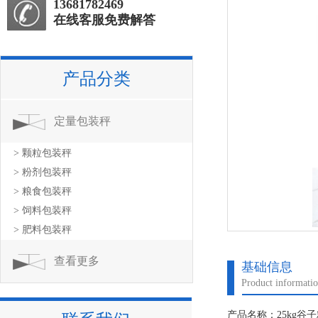
13681782469
在线客服免费解答
产品分类
定量包装秤
> 颗粒包装秤
> 粉剂包装秤
> 粮食包装秤
> 饲料包装秤
> 肥料包装秤
查看更多
基础信息
Product informati
产品名称：25kg谷