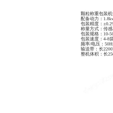
颗粒称重包装机
配备动力：1.8k
包装精度：±0.2
称量方式：传感
包装规格：10-50
包装速度：4-8袋
频率/电压：50Hz/
输送带：长2200
整机体积：长25