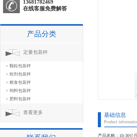
13681782469
在线客服免费解答
产品分类
定量包装秤
> 颗粒包装秤
> 粉剂包装秤
> 粮食包装秤
> 饲料包装秤
> 肥料包装秤
查看更多
基础信息
Product informati
产品名称：10-30