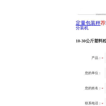
定量包装秤
荐
分装机
10-30公斤塑
产品：
您的单位：
您的姓名：
联系电话：