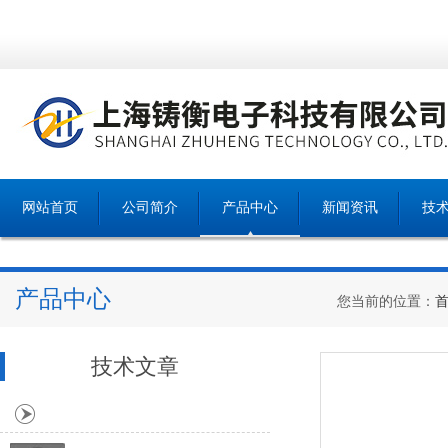
网站首页
公司简介
产品中心
新闻资讯
技
产品中心
您当前的位置：
技术文章