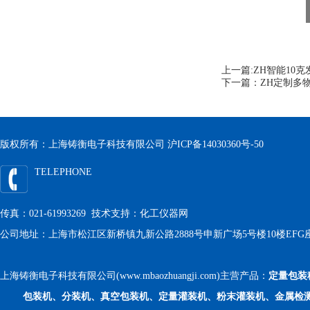
上一篇:
ZH智能10
下一篇：
ZH定制多
版权所有：上海铸衡电子科技有限公司
沪ICP备14030360号-50
TELEPHONE
传真：021-61993269 技术支持：
化工仪器网
公司地址：上海市松江区新桥镇九新公路2888号申新广场5号楼10楼EFG
上海铸衡电子科技有限公司(www.mbaozhuangji.com)主营产品：
定量包装
包装机、分装机、真空包装机、定量灌装机、粉末灌装机、金属检