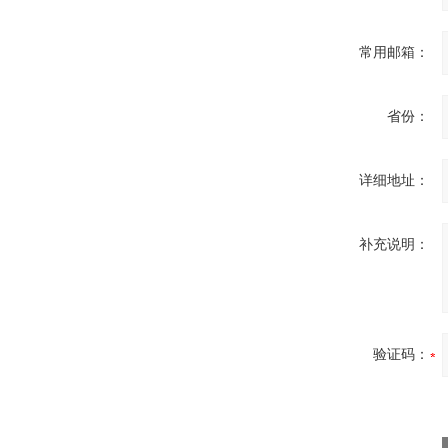
常用邮箱：
省份：
详细地址：
补充说明：
验证码：