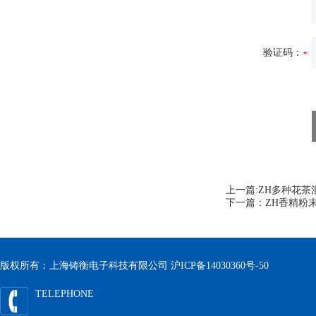
验证码：
上一篇:
ZH多种花茶
下一篇：
ZH香精粉末
版权所有：上海铸衡电子科技有限公司
沪ICP备14030360号-50
TELEPHONE