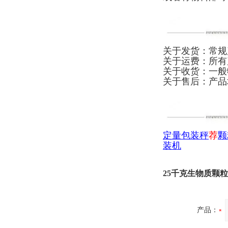
关于发货：常规
关于运费：所有
关于收货：一般
关于售后：产品
定量包装秤
荐
颗
装机
25千克生物质颗
产品：