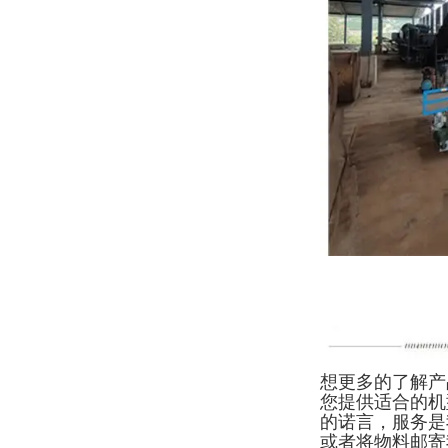
想更多的了解产
您提供适合的机
的诺言，服务是
或者将物料邮寄