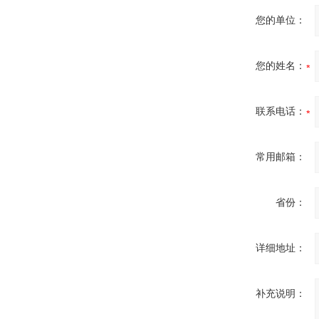
您的单位：
您的姓名：
联系电话：
常用邮箱：
省份：
详细地址：
补充说明：