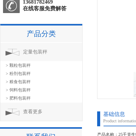
13681782469
在线客服免费解答
产品分类
定量包装秤
> 颗粒包装秤
> 粉剂包装秤
> 粮食包装秤
> 饲料包装秤
> 肥料包装秤
查看更多
基础信息
Product informati
产品名称：25千克