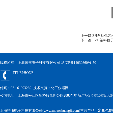
上一篇:
ZH自动包装
下一篇：
ZH塑料粒
版权所有：上海铸衡电子科技有限公司
沪ICP备14030360号-50
TELEPHONE
传真：021-61993269 技术支持：
化工仪器网
公司地址：上海市松江区新桥镇九新公路2888号申新广场5号楼10楼EFG
上海铸衡电子科技有限公司(www.mbaozhuangji.com)主营产品：
定量包装