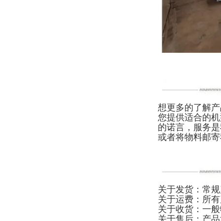
想更多的了解产
您提供适合的机
的诺言，服务是
或者将物料邮寄
关于发货：常规
关于运费：所有
关于收货：一般
关于售后：产品