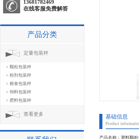
13681782469
在线客服免费解答
产品分类
定量包装秤
> 颗粒包装秤
> 粉剂包装秤
> 粮食包装秤
> 饲料包装秤
> 肥料包装秤
查看更多
基础信息
Product informati
产品名称：塑料颗粒