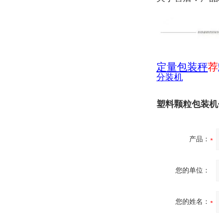
定量包装秤
荐
分装机
塑料颗粒包装机
产品：
您的单位：
您的姓名：