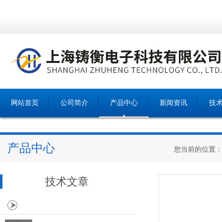
网站首页
公司简介
产品中心
新闻资讯
技
产品中心
您当前的位置
技术文章