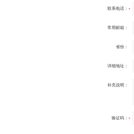
联系电话：
常用邮箱：
省份：
详细地址：
补充说明：
验证码：