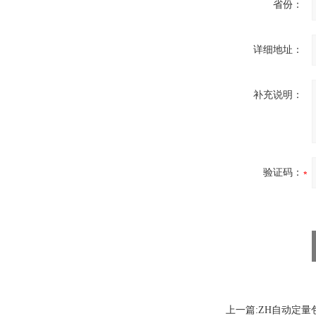
省份：
详细地址：
补充说明：
验证码：
上一篇:
ZH自动定量