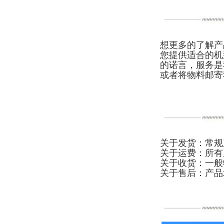
想更多的了解产
您提供适合的机
的诺言，服务是
或者将物料邮寄
关于发货：常规
关于运费：所有
关于收货：一般
关于售后：产品