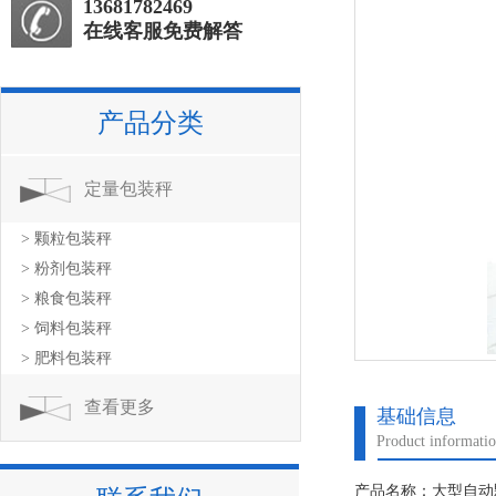
13681782469
在线客服免费解答
产品分类
定量包装秤
> 颗粒包装秤
> 粉剂包装秤
> 粮食包装秤
> 饲料包装秤
> 肥料包装秤
查看更多
基础信息
Product informati
产品名称：大型自动颗