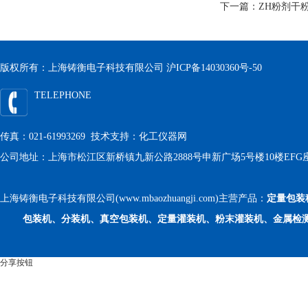
下一篇：
ZH粉剂干粉
版权所有：上海铸衡电子科技有限公司
沪ICP备14030360号-50
TELEPHONE
传真：021-61993269 技术支持：
化工仪器网
公司地址：上海市松江区新桥镇九新公路2888号申新广场5号楼10楼EFG
上海铸衡电子科技有限公司(www.mbaozhuangji.com)主营产品：
定量包装
包装机、分装机、真空包装机、定量灌装机、粉末灌装机、金属检
分享按钮