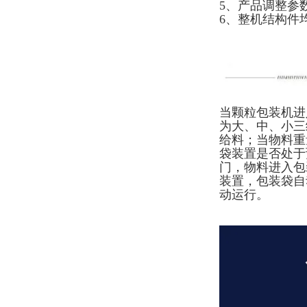
5、产品调整参
6、整机结构件均
当颗粒包装机进
为大、中、小三
给料；当物料重
袋装置是否处于
门，物料进入包
装置，包装袋自
动运行。