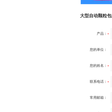
大型自动颗粒包装
产品：
您的单位：
您的姓名：
联系电话：
常用邮箱：