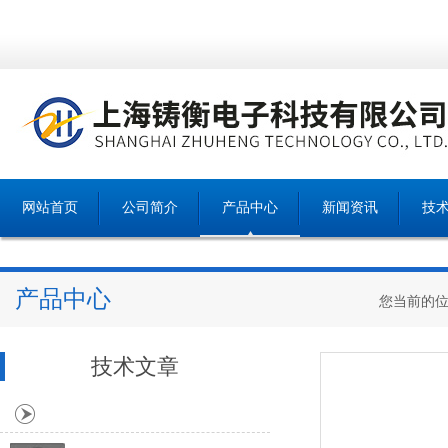
网站首页
公司简介
产品中心
新闻资讯
技
产品中心
您当前的
技术文章