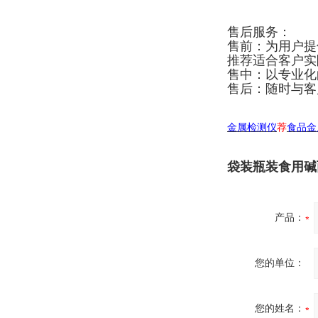
售后服务：
售前：为用户提
推荐适合客户实
售中：以专业化
售后：随时与客
金属检测仪
荐
食品金
袋装瓶装食用碱
产品：
您的单位：
您的姓名：