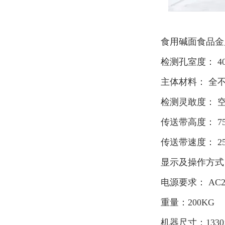
食用碱面食品金
检测孔室度： 40
主体材料： 全
检测灵敢度： 空机
传送带高度： 75
传送带速度： 25m
显示及操作方式
电源要求： AC2
重量：200KG
机器尺寸：1330×