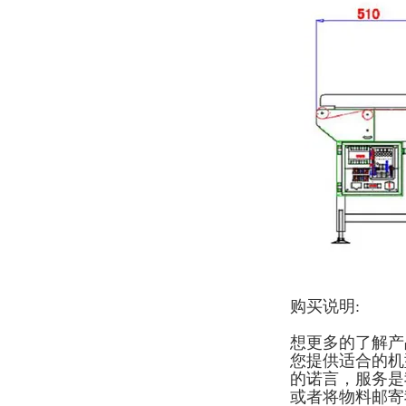
购买说明:
想更多的了解产
您提供适合的机
的诺言，服务是
或者将物料邮寄