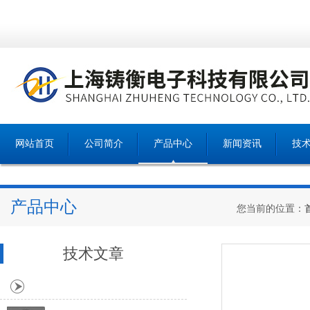
网站首页
公司简介
产品中心
新闻资讯
技
产品中心
您当前的位置：
技术文章