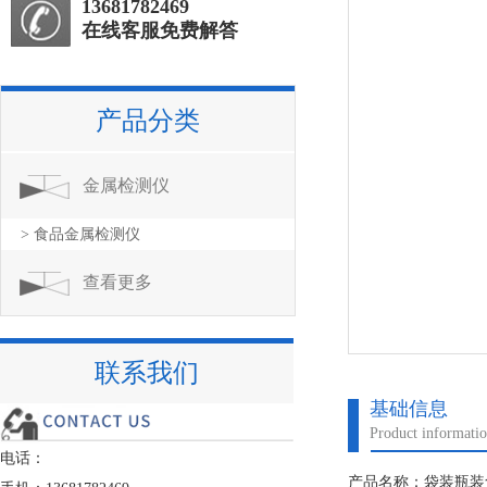
13681782469
在线客服免费解答
产品分类
金属检测仪
> 食品金属检测仪
查看更多
联系我们
基础信息
Product informati
电话：
产品名称：袋装瓶装