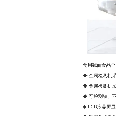
食用碱面食品金
◆ 金属检测机
◆ 金属检测机
◆ 可检测铁、
◆ LCD液晶