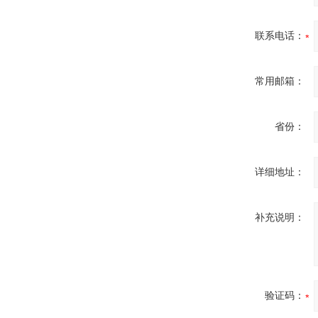
联系电话：
常用邮箱：
省份：
详细地址：
补充说明：
验证码：