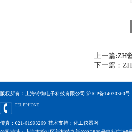
上一篇:
ZH
下一篇：
Z
版权所有：上海铸衡电子科技有限公司
沪ICP备14030360号-
TELEPHONE
传真：021-61993269 技术支持：
化工仪器网
公司地址：上海市松江区新桥镇九新公路2888号申新广场5号