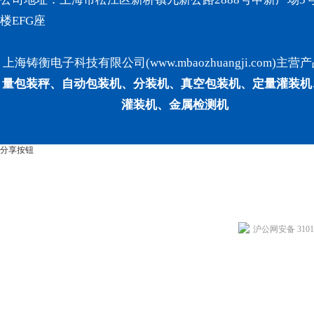
楼EFG座
上海铸衡电子科技有限公司(www.mbaozhuangji.com)主营
量包装秤、自动包装机、分装机、真空包装机、定量灌装机
灌装机、金属检测机
分享按钮
沪公网安备 31011