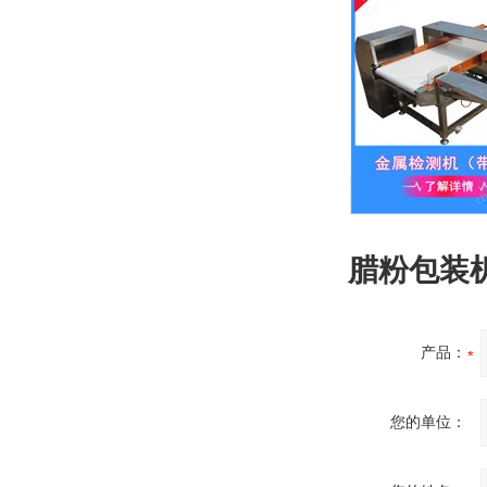
腊粉包装机
产品：
您的单位：