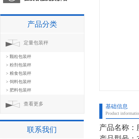
产品分类
定量包装秤
> 颗粒包装秤
> 粉剂包装秤
> 粮食包装秤
> 饲料包装秤
> 肥料包装秤
查看更多
基础信息
Product informati
产品名称：腊
联系我们
产品型号：