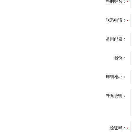
您的姓名：
联系电话：
常用邮箱：
省份：
详细地址：
补充说明：
验证码：