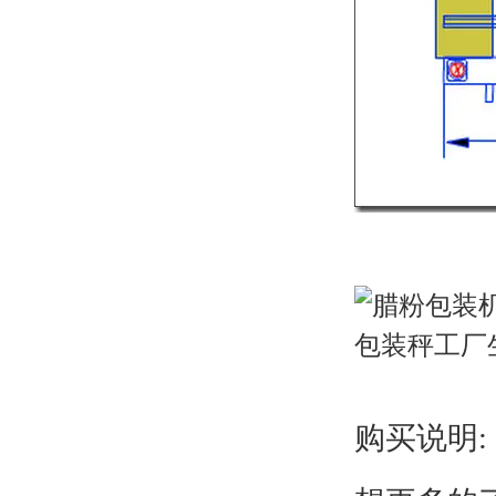
购买说明: