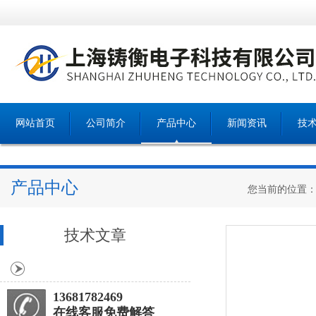
网站首页
公司简介
产品中心
新闻资讯
技
产品中心
您当前的位置
技术文章
13681782469
在线客服免费解答