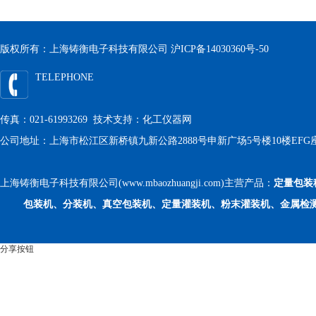
版权所有：上海铸衡电子科技有限公司
沪ICP备14030360号-50
TELEPHONE
传真：021-61993269 技术支持：
化工仪器网
公司地址：上海市松江区新桥镇九新公路2888号申新广场5号楼10楼EFG
上海铸衡电子科技有限公司(www.mbaozhuangji.com)主营产品：
定量包装
包装机、分装机、真空包装机、定量灌装机、粉末灌装机、金属检
分享按钮