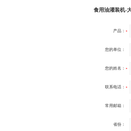
食用油灌装机-
产品：
您的单位：
您的姓名：
联系电话：
常用邮箱：
省份：