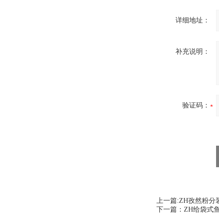
详细地址：
补充说明：
验证码：
上一篇:
ZH孜然粉分
下一篇：
ZH给袋式