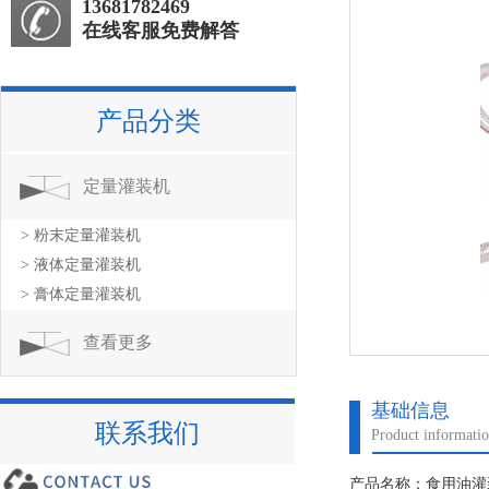
13681782469
在线客服免费解答
产品分类
定量灌装机
> 粉末定量灌装机
> 液体定量灌装机
> 膏体定量灌装机
查看更多
基础信息
联系我们
Product informati
产品名称：食用油灌