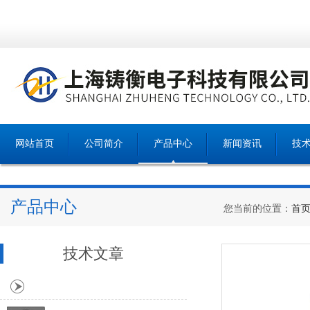
网站首页
公司简介
产品中心
新闻资讯
技
产品中心
您当前的位置：
首
技术文章