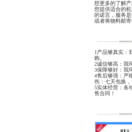
想更多的了解产
您提供适合的机
的诺言，服务是
或者将物料邮寄
1产品够真实：
购。
2诚信够高：我
3保障够好：我
4售后够强：严
伤：七天包换，
5实体经营：各
售合同！