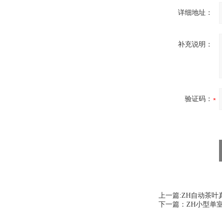
详细地址：
补充说明：
验证码：
上一篇:
ZH自动茶叶
下一篇：
ZH小型单