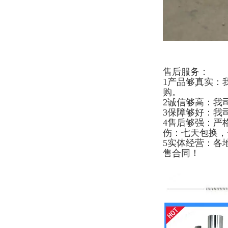
售后服务：
1产品够真实：
购。
2诚信够高：我
3保障够好：我
4售后够强：严
伤：七天包换，
5实体经营：各
售合同！