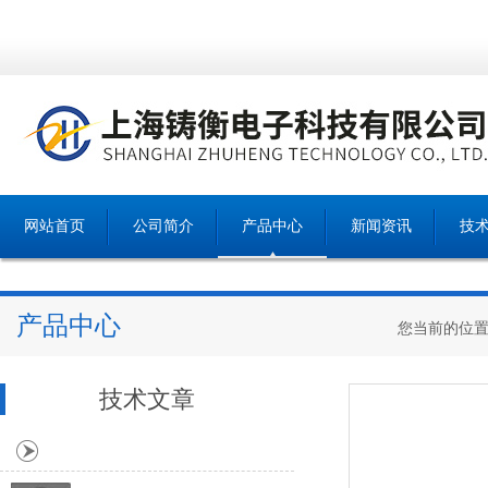
网站首页
公司简介
产品中心
新闻资讯
技
产品中心
您当前的位
技术文章