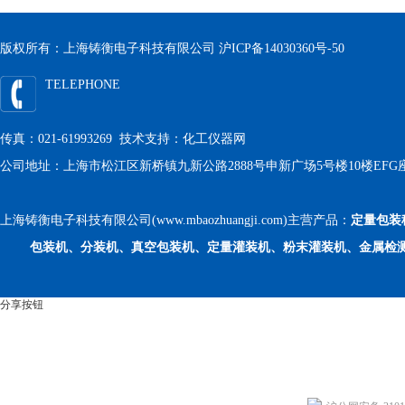
版权所有：上海铸衡电子科技有限公司
沪ICP备14030360号-50
TELEPHONE
传真：021-61993269 技术支持：
化工仪器网
公司地址：上海市松江区新桥镇九新公路2888号申新广场5号楼10楼EFG
上海铸衡电子科技有限公司(www.mbaozhuangji.com)主营产品：
定量包装
包装机、分装机、真空包装机、定量灌装机、粉末灌装机、金属检
分享按钮