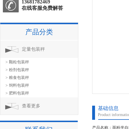
13681782469
在线客服免费解答
产品分类
定量包装秤
> 颗粒包装秤
> 粉剂包装秤
> 粮食包装秤
> 饲料包装秤
> 肥料包装秤
查看更多
基础信息
Product informati
产品名称：面粉半自