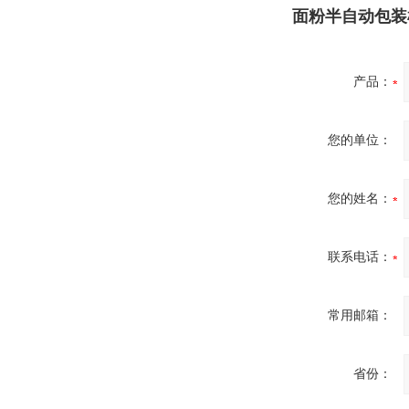
面粉半自动包装
产品：
您的单位：
您的姓名：
联系电话：
常用邮箱：
省份：