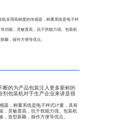
包装机采用高精度的传感器，称重系统是电子秤
正等功能，灵敏度高，抗干扰能力强。包装机
型新颖，操作方便等优点。
不断的为产品包装注入更多新鲜的
粉剂包装机对于生产企业来讲是很
感器，称重系统是电子秤式计量，具有
能，灵敏度高，抗干扰能力强。包装机
凑，造型新颖，操作方便等优点。