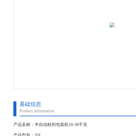
基础信息
Product information
产品名称：半自动粉剂包装机10-30千克
产品型号：ZH