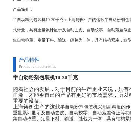
产品简介：
半自动粉剂包装机10-30千克：上海铸衡生产的这款半自动粉剂
式计量，具有重量累计显示及自动去皮、自动校零、自动落差修
集自动称重、定量下料、输送、缝包为一体，具有结构紧凑，造
产品特性
Product characteristics
半自动粉剂包装机10-30千克
随着社会的发展，对于目前的生产企业来说，只有
血液，才能令自己的产品有更好的市场需求，所以
重要的设备。
上海铸衡生产的这款
半自动粉剂包装机采用高精度的传
重量累计显示及自动去皮、自动校零、自动落差修正等功
集自动称重、定量下料、输送、缝包为一体，具有结构紧