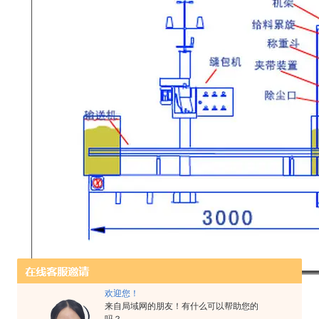
欢迎您！
来自局域网的朋友！有什么可以帮助您的