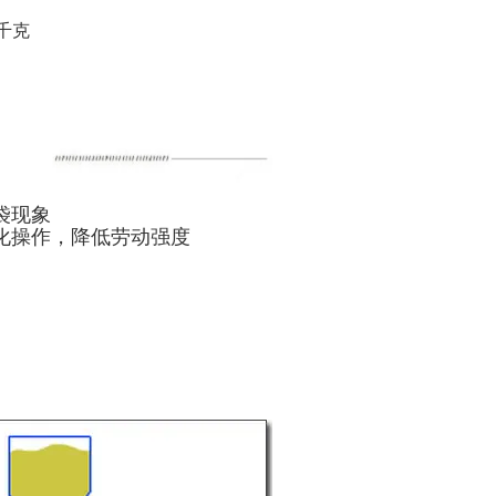
袋现象
化操作，降低劳动强度