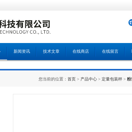
心
新闻资讯
技术文章
在线商店
在线留言
您当前的位置：
首页
>
产品中心
>
定量包装秤
>
粉