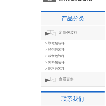
产品分类
定量包装秤
> 颗粒包装秤
> 粉剂包装秤
> 粮食包装秤
> 饲料包装秤
> 肥料包装秤
查看更多
联系我们