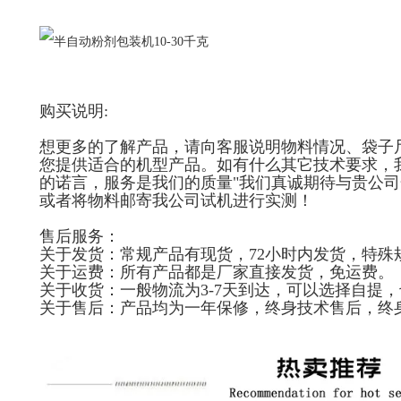
购买说明:
想更多的了解产品，请向客服说明物料情况、袋子尺
您提供适合的机型产品。如有什么其它技术要求，
的诺言，服务是我们的质量"我们真诚期待与贵公
或者将物料邮寄我公司试机进行实测！
售后服务：
关于发货：常规产品有现货，72小时内发货，特殊
关于运费：所有产品都是厂家直接发货，免运费。
关于收货：一般物流为3-7天到达，可以选择自提
关于售后：产品均为一年保修，终身技术售后，终