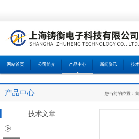
网站首页
公司简介
产品中心
新闻资讯
技
产品中心
您当前的位置：
技术文章