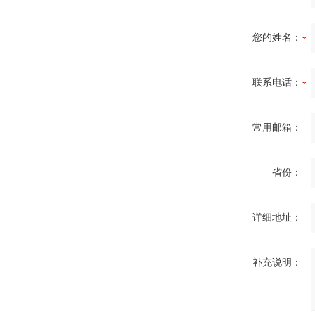
您的姓名：
联系电话：
常用邮箱：
省份：
详细地址：
补充说明：