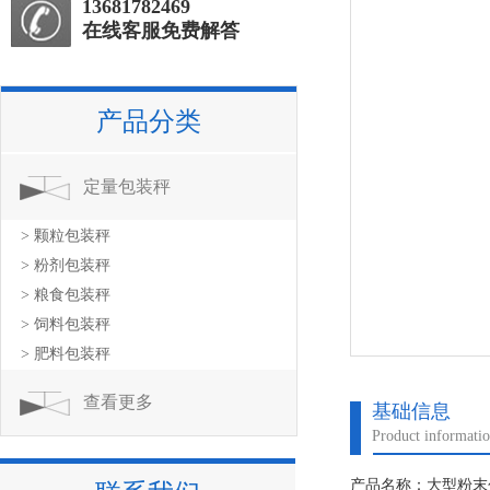
13681782469
在线客服免费解答
产品分类
定量包装秤
> 颗粒包装秤
> 粉剂包装秤
> 粮食包装秤
> 饲料包装秤
> 肥料包装秤
查看更多
基础信息
Product informati
产品名称：大型粉末