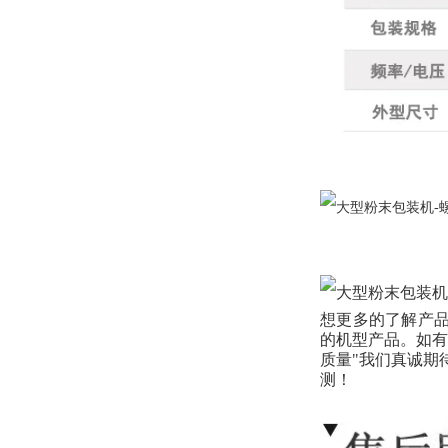
想更多的了解产品
的机型产品。如有
质量"我们真诚期
测！