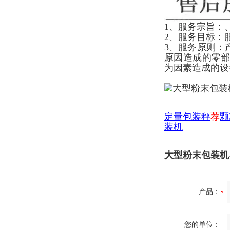
1、服务宗旨：
2、服务目标：
3、服务原则：
原因造成的零
为因素造成的设
定量包装秤
荐
颗
装机
大型粉末包装机
产品：
您的单位：