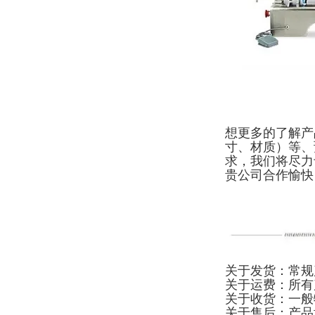
想更多的了解产
寸、材质）等、
求，我们将尽力
贵公司合作愉快
关于发货：常规
关于运费：所有
关于收货：一般
关于售后：产品