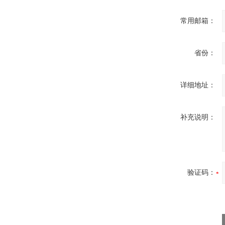
常用邮箱：
省份：
详细地址：
补充说明：
验证码：