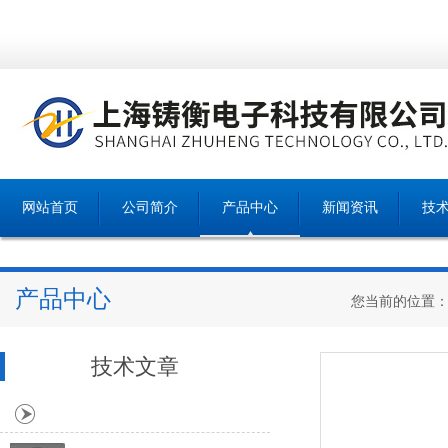
网站首页
公司简介
产品中心
新闻资讯
技
产品中心
您当前的位置
技术文章