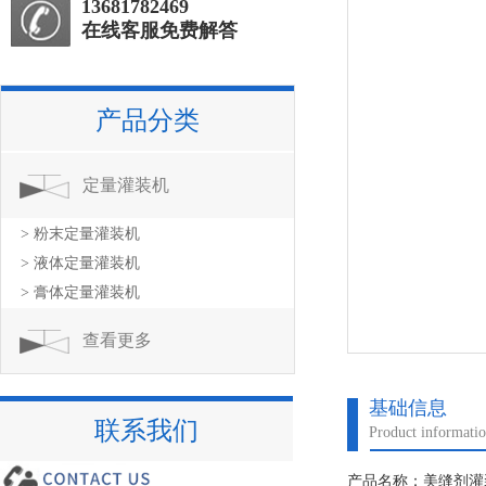
13681782469
在线客服免费解答
产品分类
定量灌装机
> 粉末定量灌装机
> 液体定量灌装机
> 膏体定量灌装机
查看更多
基础信息
联系我们
Product informati
产品名称：美缝剂灌