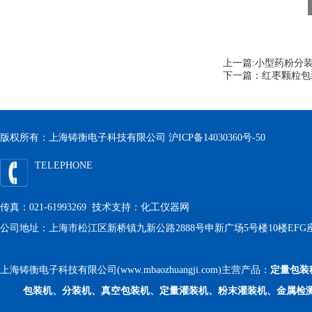
上一篇:
小型药粉分装
下一篇：
红枣颗粒包
版权所有：上海铸衡电子科技有限公司
沪ICP备14030360号-50
TELEPHONE
传真：021-61993269 技术支持：
化工仪器网
公司地址：上海市松江区新桥镇九新公路2888号申新广场5号楼10楼EFG
上海铸衡电子科技有限公司(www.mbaozhuangji.com)主营产品：
定量包装
包装机、分装机、真空包装机、定量灌装机、粉末灌装机、金属检