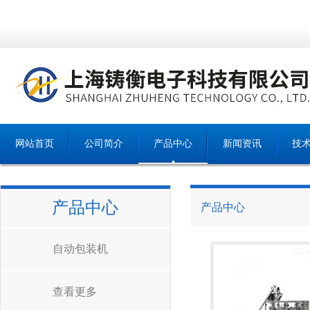
网站首页
公司简介
产品中心
新闻资讯
技
产品中心
产品中心
自动包装机
查看更多