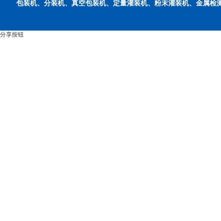
包装机、分装机、真空包装机、定量灌装机、粉末灌装机、金属检
分享按钮