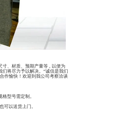
寸、材质、预期产量等 , 以便为
我们将尽力予以解决。“诚信是我们
司合作愉快！欢迎到我公司考察洽谈
规格型号需定制。
，也可以送货上门。