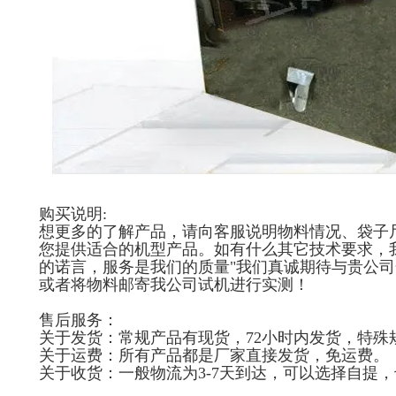
购买说明:
想更多的了解产品，请向客服说明物料情况、袋子尺
您提供适合的机型产品。如有什么其它技术要求，
的诺言，服务是我们的质量"我们真诚期待与贵公
或者将物料邮寄我公司试机进行实测！
售后服务：
关于发货：常规产品有现货，72小时内发货，特殊
关于运费：所有产品都是厂家直接发货，免运费。
关于收货：一般物流为3-7天到达，可以选择自提