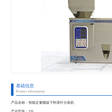
基础信息
Product information
产品名称：智能定量螺旋下料茶叶分装机
产品型号：ZH