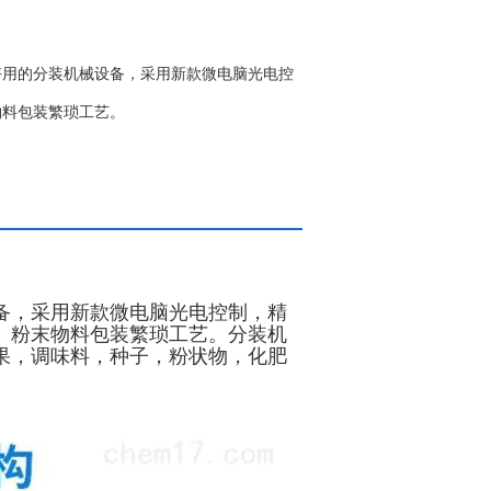
好用的分装机械设备，采用新款微电脑光电控
物料包装繁琐工艺。
备，采用新款微电脑光电控制，精
、粉末物料包装繁琐工艺。分装机
果，调味料，种子，粉状物，化肥