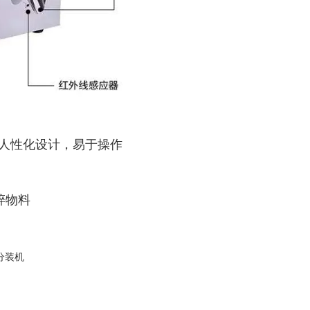
，人性化设计，易于操作
碎物料