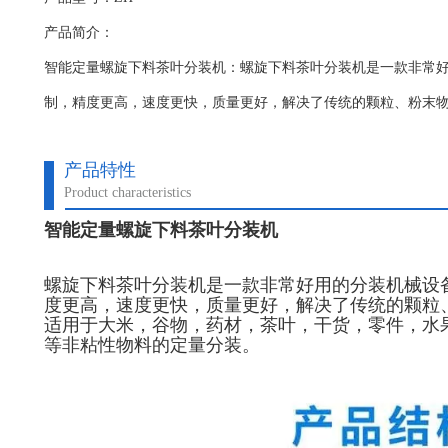
产品简介：
智能定量螺旋下料茶叶分装机：螺旋下料茶叶分装机​是一款非常
制，精度更高，速度更快，质量更好，解决了传统的颗粒、粉末
产品特性
Product characteristics
智能定量螺旋下料茶叶分装机
螺旋下料茶叶分装机
是一款非常好用的分装机械设
度更高，速度更快，质量更好，解决了传统的颗粒
适用于大米，谷物，药材，茶叶，干货，零件，水
等非粘性物料的定量分装。