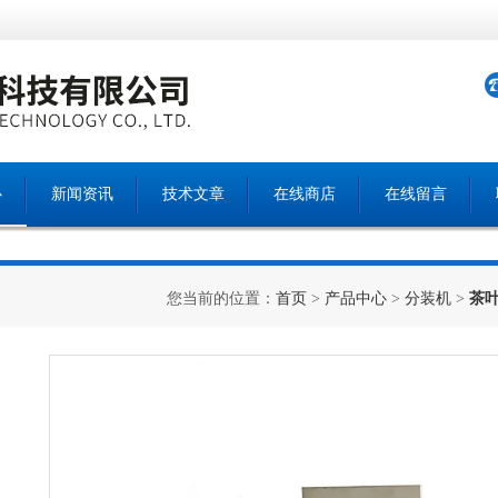
心
新闻资讯
技术文章
在线商店
在线留言
您当前的位置：
首页
>
产品中心
>
分装机
>
茶