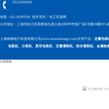
TELEPHONE
传真：021-61993269 技术支持：
化工仪器网
公司地址：上海市松江区新桥镇九新公路2888号申新广场5号楼10楼EFG
上海铸衡电子科技有限公司(www.mbaozhuangji.com)主营产品：
定量包装
包装机、分装机、真空包装机、定量灌装机、粉末灌装机、金属检
分享按钮
沪公网安备 31011