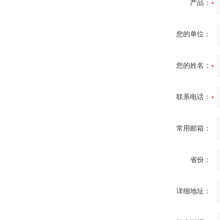
产品：
您的单位：
您的姓名：
联系电话：
常用邮箱：
省份：
详细地址：