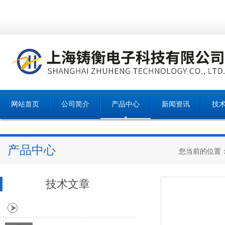
网站首页
公司简介
产品中心
新闻资讯
技
产品中心
您当前的位置
技术文章