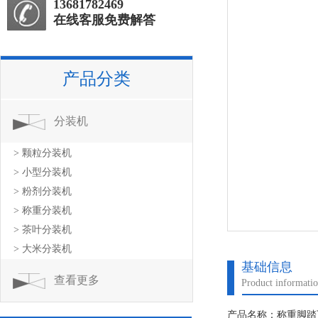
13681782469
在线客服免费解答
产品分类
分装机
> 颗粒分装机
> 小型分装机
> 粉剂分装机
> 称重分装机
> 茶叶分装机
> 大米分装机
基础信息
查看更多
Product informati
产品名称：称重脚踏