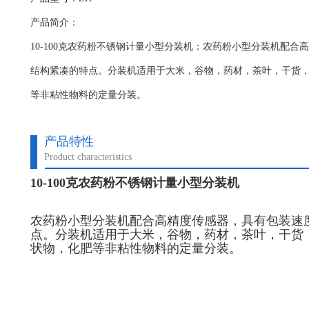
产品简介：
10-100克农药粉不锈钢计量小型分装机：农药粉小型分装机​配
结构紧凑的特点。分装机适用于大米，谷物，药材，茶叶，干货
等非粘性物料的定量分装。
产品特性
Product characteristics
10-100克农药粉不锈钢计量小型分装机
农药粉小型分装机配合高精度传感器，具有包装速
点。分装机适用于大米，谷物，药材，茶叶，干货
状物，化肥等非粘性物料的定量分装。