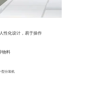
，人性化设计，易于操作
碎物料