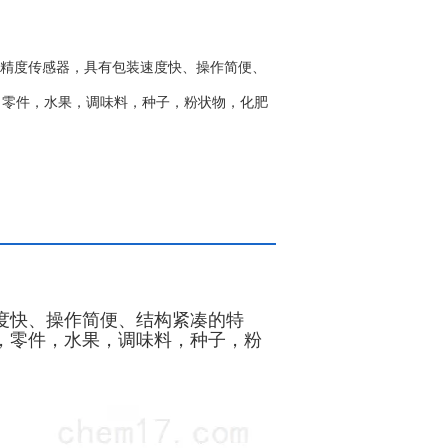
合高精度传感器，具有包装速度快、操作简便、
，零件，水果，调味料，种子，粉状物，化肥
度快、操作简便、结构紧凑的特
，零件，水果，调味料，种子，粉