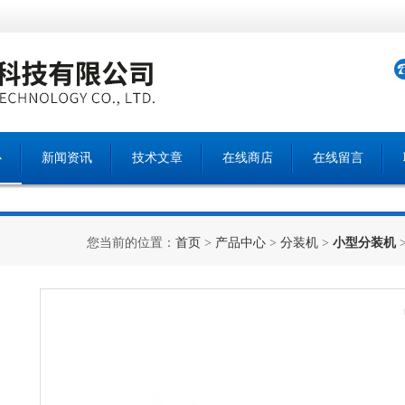
心
新闻资讯
技术文章
在线商店
在线留言
您当前的位置：
首页
>
产品中心
>
分装机
>
小型分装机