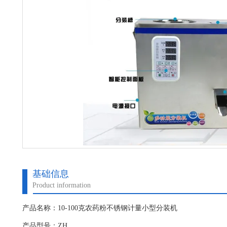
基础信息
Product information
产品名称：10-100克农药粉不锈钢计量小型分装机
产品型号：ZH