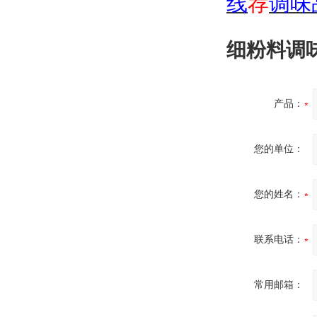
线
荐
调味
细粉料调味
产品：
您的单位：
您的姓名：
联系电话：
常用邮箱：