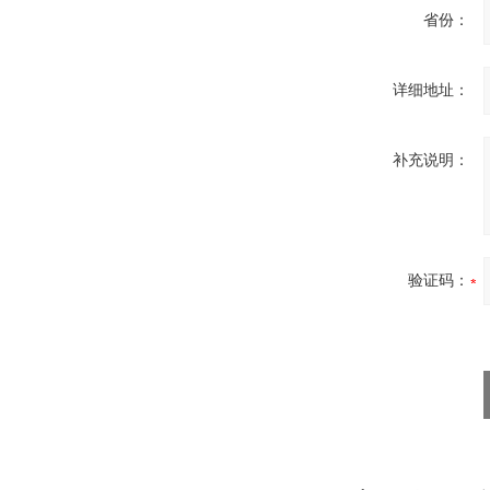
省份：
详细地址：
补充说明：
验证码：