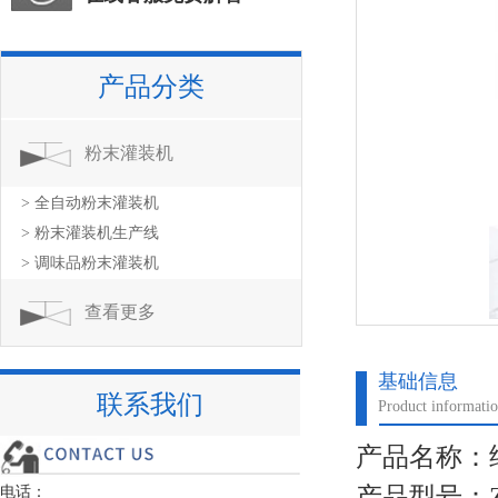
产品分类
粉末灌装机
> 全自动粉末灌装机
> 粉末灌装机生产线
> 调味品粉末灌装机
查看更多
基础信息
联系我们
Product informati
产品名称：细
产品型号：
电话：