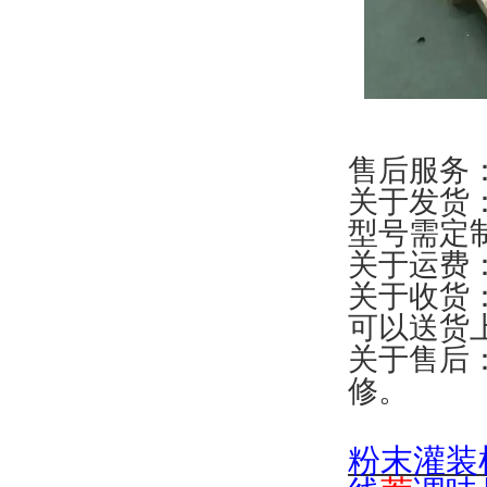
售后服务
关于发货
型号需定
关于运费
关于收货
可以送货
关于售后
修。
粉末灌装