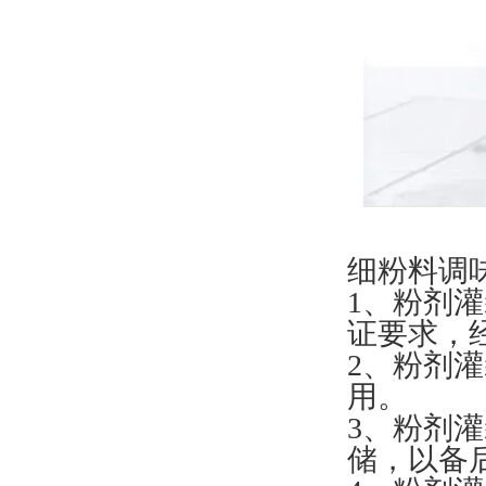
细粉料调
1、粉剂
证要求，
2、粉剂
用。
3、粉剂
储，以备