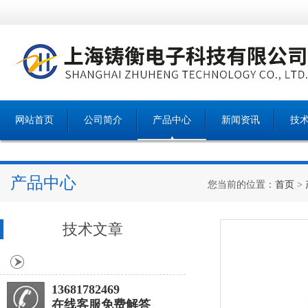
网站首页
公司简介
产品中心
新闻资讯
技
产品中心
您当前的位置：
首页
>
技术文章
13681782469
在线客服免费解答