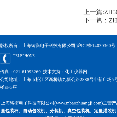
上一篇:
ZH
下一篇：
Z
版权所有：上海铸衡电子科技有限公司
沪ICP备14030360号-
TELEPHONE
传真：021-61993269 技术支持：
化工仪器网
公司地址：上海市松江区新桥镇九新公路2888号申新广场5号
楼EFG座
上海铸衡电子科技有限公司(www.mbaozhuangji.com)主营
量包装秤、自动包装机、分装机、真空包装机、定量灌装机