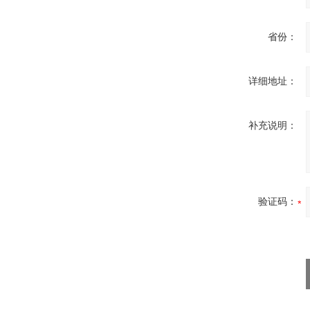
省份：
详细地址：
补充说明：
验证码：