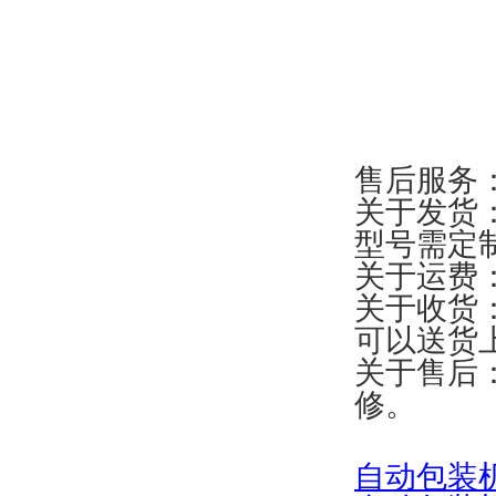
售后服务
关于发货
型号需定
关于运费
关于收货
可以送货
关于售后
修。
自
动包装