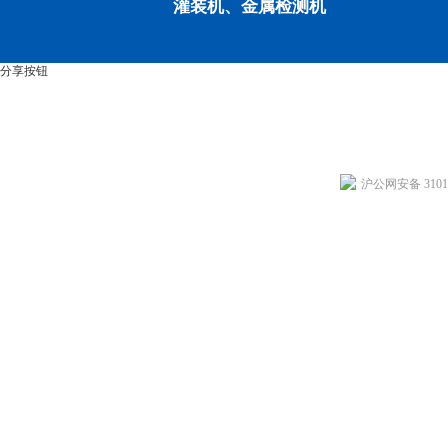
灌装机、金属检测机
分享按钮
沪公网安备 31011