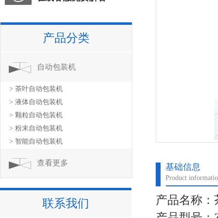
产品分类
自动包装机
> 茶叶自动包装机
> 液体自动包装机
> 颗粒自动包装机
> 粉末自动包装机
> 智能自动包装机
查看更多
基础信息
Product informati
产品名称：
联系我们
产品型号：