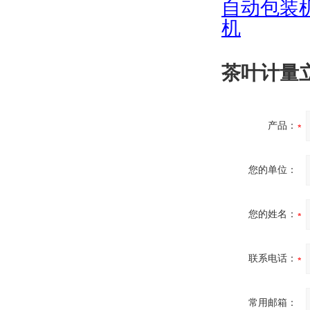
自动包装
机
茶叶计量立
产品：
您的单位：
您的姓名：
联系电话：
常用邮箱：