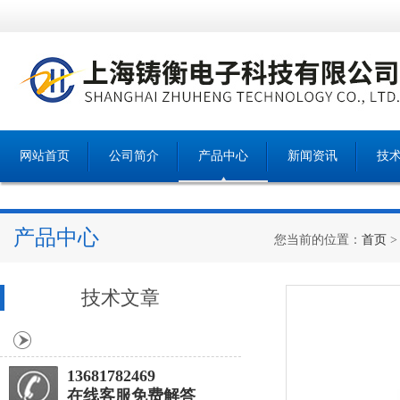
网站首页
公司简介
产品中心
新闻资讯
技
产品中心
您当前的位置：
首页
技术文章
13681782469
在线客服免费解答