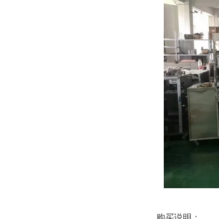
购买说明：