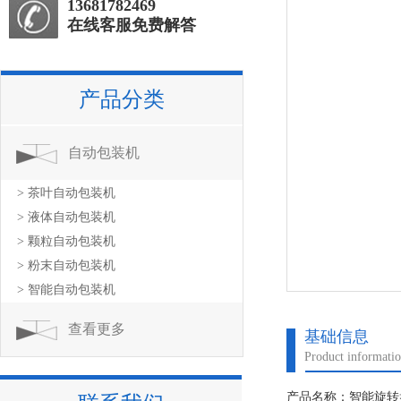
13681782469
在线客服免费解答
产品分类
自动包装机
> 茶叶自动包装机
> 液体自动包装机
> 颗粒自动包装机
> 粉末自动包装机
> 智能自动包装机
查看更多
基础信息
Product informati
产品名称：智能旋转