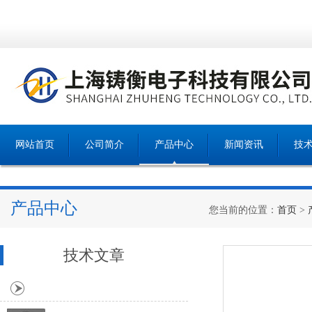
网站首页
公司简介
产品中心
新闻资讯
技
产品中心
您当前的位置：
首页
>
技术文章