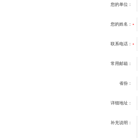
您的单位：
您的姓名：
联系电话：
常用邮箱：
省份：
详细地址：
补充说明：