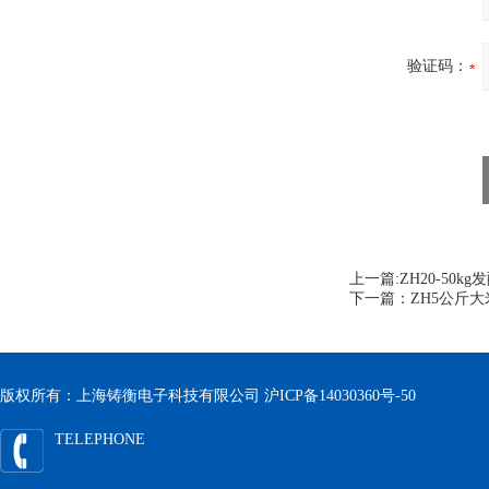
验证码：
上一篇:
ZH20-50
下一篇：
ZH5公斤
版权所有：上海铸衡电子科技有限公司
沪ICP备14030360号-50
TELEPHONE