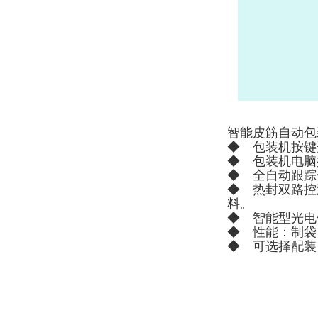
智能皮筋自动包
◆ 包装机按键
◆ 包装机电脑
◆ 全自动跟踪
◆ 热封双路控
料。
◆ 智能型光电
◆ 性能：制袋
◆ 可选择配装