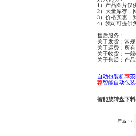
1）产品图片仅
2）大量库存，
3）价格实惠，
4）我司可提供
售后服务：
关于发货：常规
关于运费：所有
关于收货：一般
关于售后：产品
自
动包装机
荐
茶
荐
智能自动包装
智能旋转盘下料
产品：