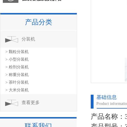
产品分类
分装机
> 颗粒分装机
> 小型分装机
> 粉剂分装机
> 称重分装机
> 茶叶分装机
> 大米分装机
基础信息
查看更多
Product informati
产品名称：
联系我们
产品型号：