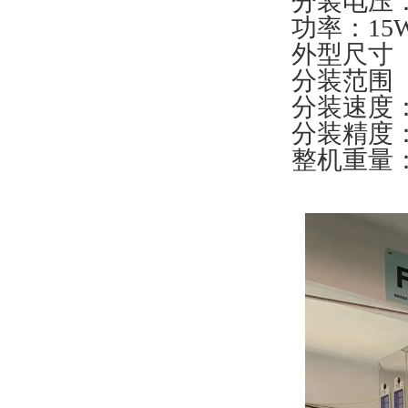
分装电压：
功率：15
外型尺寸（c
分装范围（g
分装速度：1
分装精度：0
整机重量：