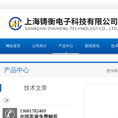
网站首页
公司简介
产品中心
新闻资讯
技
产品中心
您当前
技术文章
13681782469
在线客服免费解答