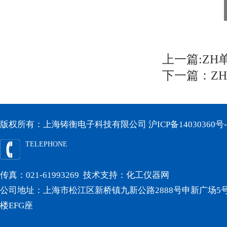
上一篇:
ZH
下一篇：
Z
版权所有：上海铸衡电子科技有限公司
沪ICP备14030360号-
TELEPHONE
传真：021-61993269 技术支持：
化工仪器网
公司地址：上海市松江区新桥镇九新公路2888号申新广场5号
楼EFG座