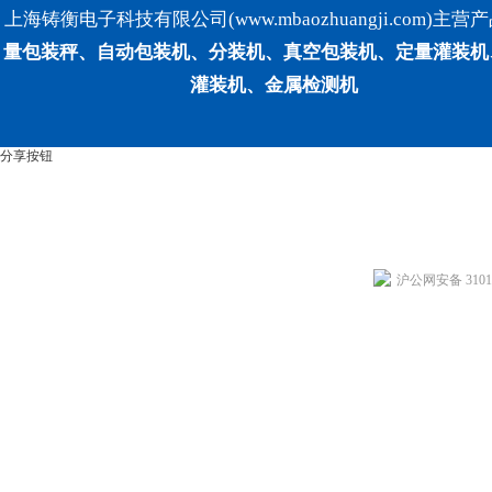
上海铸衡电子科技有限公司(www.mbaozhuangji.com)主营
量包装秤、自动包装机、分装机、真空包装机、定量灌装机
灌装机、金属检测机
分享按钮
沪公网安备 31011