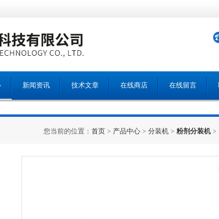
心
新闻资讯
技术文章
在线商店
在线留言
您当前的位置：
首页
>
产品中心
>
分装机
>
粉剂分装机
>