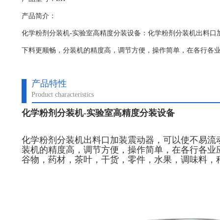
产品简介：
化学粉剂分装机-实验室高精度分装设备：化学粉剂分装机​出料
下料更顺畅，分装机的精度高，调节方便，操作简单，在各行各
产品特性
Product characteristics
化学粉剂分装机-实验室高精度分装设备
化学粉剂分装机
出料口加装震动器，可以使不易流
装机的精度高，调节方便，操作简单，在各行各业
谷物，药材，茶叶，干货，零件，水果，调味料，