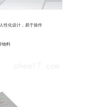
，人性化设计，易于操作
碎物料