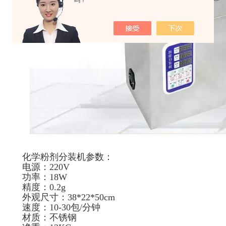
吗？
化学粉剂分装机参数：
电源：220V
功率：18W
精度：0.2g
外观尺寸：38*22*50cm
速度：10-30包/分钟
材质：不锈钢