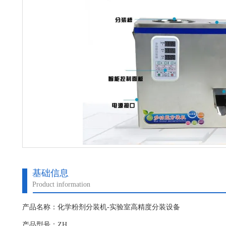
基础信息
Product information
产品名称：化学粉剂分装机-实验室高精度分装设备
产品型号：ZH