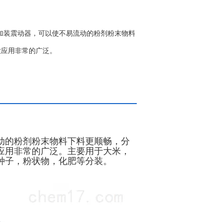
口加装震动器，可以使不易流动的粉剂粉末物料
业应用非常的广泛。
动的粉剂粉末物料下料更顺畅，分
应用非常的广泛。主要用于大米，
种子，粉状物，化肥等分装。