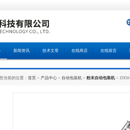
心
新闻资讯
技术文章
在线商店
在线留言
您当前的位置：
首页
>
产品中心
>
自动包装机
>
粉末自动包装机
> ZH