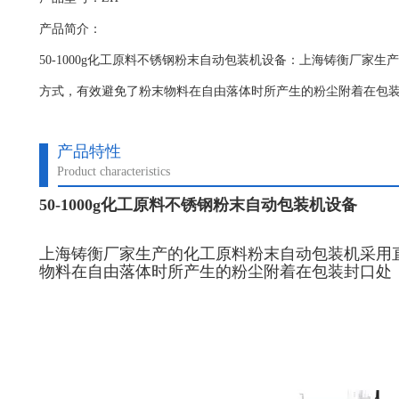
产品简介：
50-1000g化工原料不锈钢粉末自动包装机设备：上海铸衡厂家
方式，有效避免了粉末物料在自由落体时所产生的粉尘附着在包
产品特性
Product characteristics
50-1000g化工原料不锈钢粉末自动包装机设备
上海铸衡厂家生产的化工原料粉末自动包装机采用
物料在自由落体时所产生的粉尘附着在包装封口处