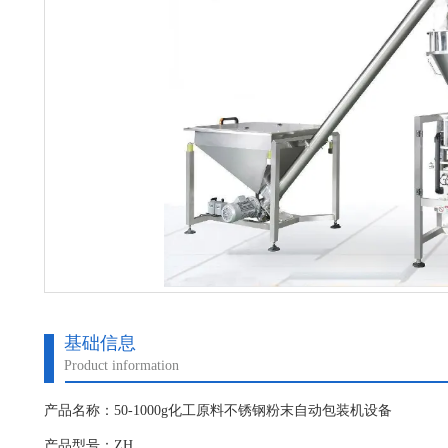
基础信息
Product information
产品名称：50-1000g化工原料不锈钢粉末自动包装机设备
产品型号：ZH