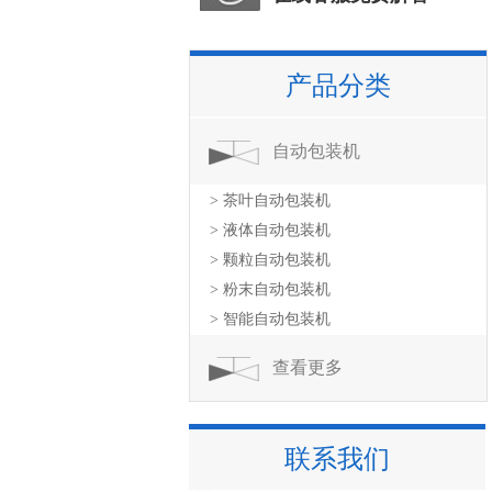
产品分类
自动包装机
> 茶叶自动包装机
> 液体自动包装机
> 颗粒自动包装机
> 粉末自动包装机
> 智能自动包装机
查看更多
联系我们