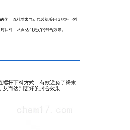
生产的化工原料粉末自动包装机​采用直螺杆下料
装封口处，从而达到更好的封合效果。
直螺杆下料方式，有效避免了粉末
，从而达到更好的封合效果。