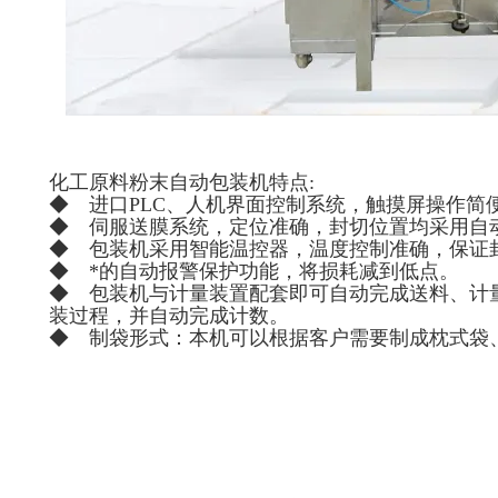
化工原料粉末自动包装机特点:
◆ 进口PLC、人机界面控制系统，触摸屏操作简
◆ 伺服送膜系统，定位准确，封切位置均采用自
◆ 包装机采用智能温控器，温度控制准确，保证
◆ *的自动报警保护功能，将损耗减到低点。
◆ 包装机与计量装置配套即可自动完成送料、计
装过程，并自动完成计数。
◆ 制袋形式：本机可以根据客户需要制成枕式袋