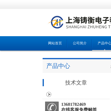
网站首页
公司简介
产品中
产品中心
技术文章
13681782469
在线客服免费解答