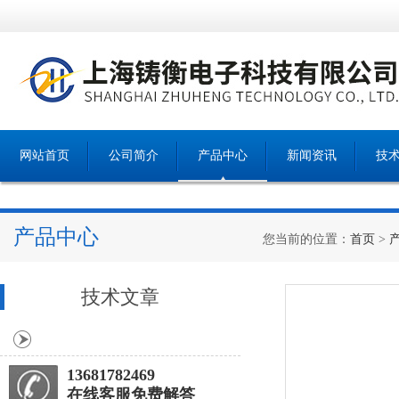
网站首页
公司简介
产品中心
新闻资讯
技
产品中心
您当前的位置：
首页
>
技术文章
13681782469
在线客服免费解答