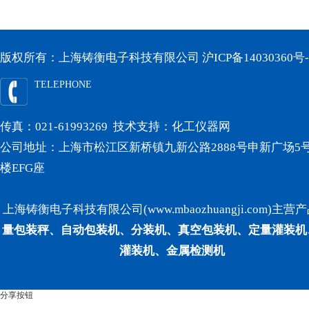
版权所有：上海铸衡电子科技有限公司
沪ICP备14030360号-
TELEPHONE
传真：021-61993269 技术支持：
化工仪器网
公司地址：上海市松江区新桥镇九新公路2888号申新广场5号
楼EFG座
上海铸衡电子科技有限公司(www.mbaozhuangji.com)主营
量包装秤、自动包装机、分装机、真空包装机、定量灌装机
灌装机、金属检测机
分享按钮