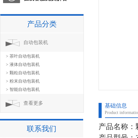
产品分类
自动包装机
> 茶叶自动包装机
> 液体自动包装机
> 颗粒自动包装机
> 粉末自动包装机
> 智能自动包装机
查看更多
基础信息
Product informati
产品名称：
联系我们
产品型号：