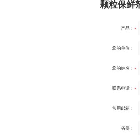
颗粒保鲜
产品：
您的单位：
您的姓名：
联系电话：
常用邮箱：
省份：