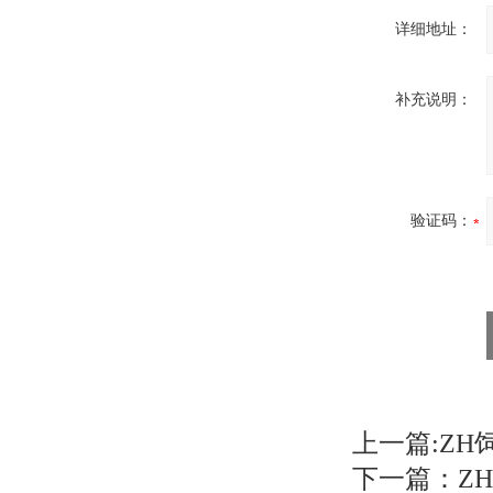
详细地址：
补充说明：
验证码：
上一篇:
ZH
下一篇：
Z