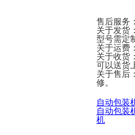
售后服务
关于发货
型号需定
关于运费
关于收货
可以送货
关于售后
修。
自
动包装
自动包装
机