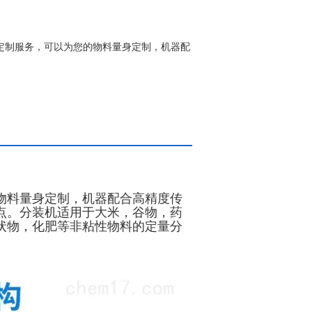
标定制服务，可以为您的物料量身定制，机器配
。
物料量身定制，机器配合高精度传
点。分装机适用于大米，谷物，药
状物，化肥等非粘性物料的定量分