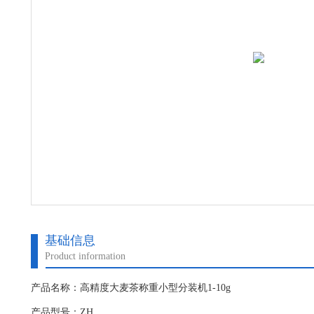
基础信息
Product information
产品名称：高精度大麦茶称重小型分装机1-10g
产品型号：ZH