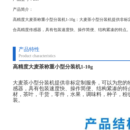
产品简介：
高精度大麦茶称重小型分装机1-10g：大麦茶小型分装机​提供非
合高精度传感器，具有包装速度快、操作简便、结构紧凑的特点
产品特性
Product characteristics
高精度大麦茶称重小型分装机1-10g
大麦茶小型分装机
提供非标定制服务，可以为您的
感器，具有包装速度快、操作简便、结构紧凑的特
材，茶叶，干货，零件，水果，调味料，种子，粉
装。