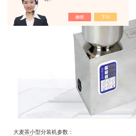
吗？
大麦茶小型分装机参数：