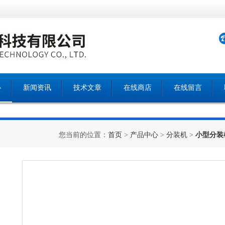
心
新闻资讯
技术文章
在线商店
在线留言
您当前的位置：
首页
>
产品中心
>
分装机
>
小型分装