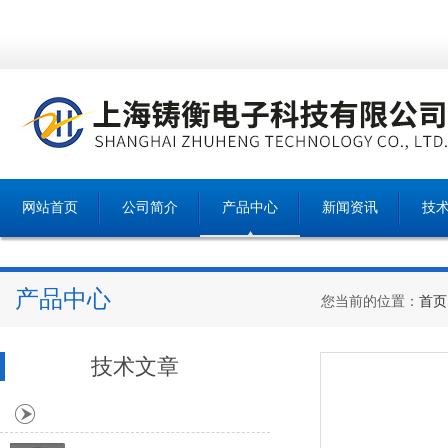
网站首页
公司简介
产品中心
新闻资讯
技
产品中心
您当前的位置：
首页
技术文章