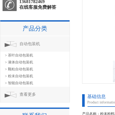
13681782469
在线客服免费解答
产品分类
自动包装机
> 茶叶自动包装机
> 液体自动包装机
> 颗粒自动包装机
> 粉末自动包装机
> 智能自动包装机
查看更多
基础信息
Product informati
产品名称：粉末粉料