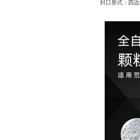
封口形式：四边