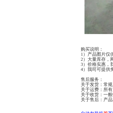
购买说明：
1）产品图片仅
2）大量库存，
3）价格实惠，
4）我司可提供
售后服务：
关于发货：常规
关于运费：所有
关于收货：一般
关于售后：产品