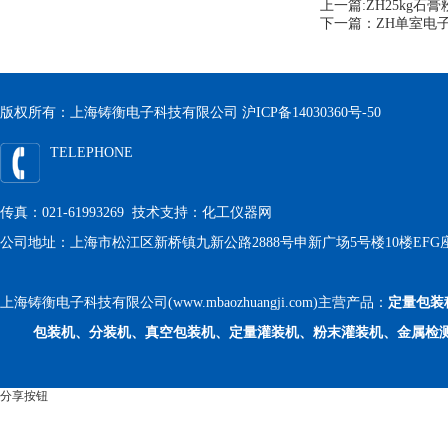
上一篇:
ZH25kg
下一篇：
ZH单室电
版权所有：上海铸衡电子科技有限公司
沪ICP备14030360号-50
TELEPHONE
传真：021-61993269 技术支持：
化工仪器网
公司地址：上海市松江区新桥镇九新公路2888号申新广场5号楼10楼EFG
上海铸衡电子科技有限公司(www.mbaozhuangji.com)主营产品：
定量包装
包装机、分装机、真空包装机、定量灌装机、粉末灌装机、金属检
分享按钮