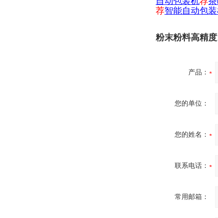
自
动包装机
荐
茶
荐
智能自动包装
粉末粉料高精度
产品：
您的单位：
您的姓名：
联系电话：
常用邮箱：