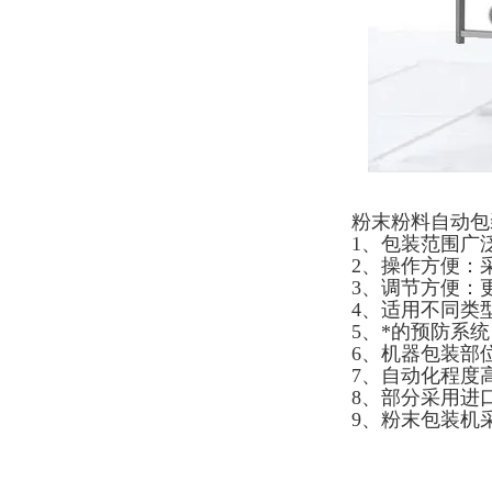
粉末粉料自动包
1、包装范围广
2、操作方便：
3、调节方便：
4、适用不同类
5、*的预防系
6、机器包装部
7、自动化程度
8、部分采用进
9、粉末包装机