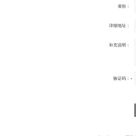
省份：
详细地址：
补充说明：
验证码：