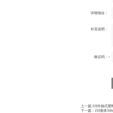
详细地址：
补充说明：
验证码：
上一篇:
ZH外抽式塑
下一篇：
ZH液体50