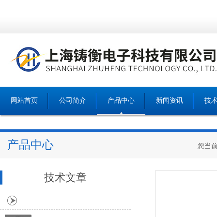
网站首页
公司简介
产品中心
新闻资讯
技
产品中心
您当
技术文章