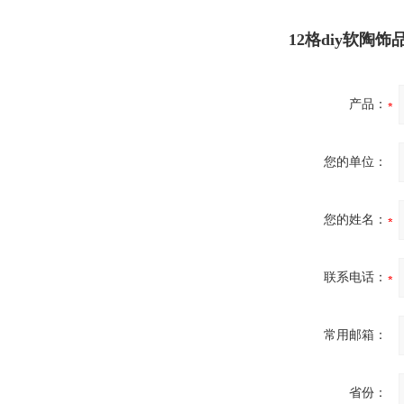
12格diy软陶
产品：
您的单位：
您的姓名：
联系电话：
常用邮箱：
省份：