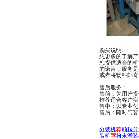
购买说明:
想更多的了解产
您提供适合的机
的诺言，服务是
或者将物料邮寄
售后服务：
售前：为用户提
推荐适合客户实
售中：以专业化
售后：随时与客
分
装机
荐
颗粒分
装机
荐
粉末灌装