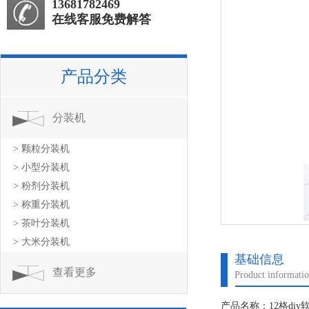
13681782469
在线客服免费解答
产品分类
分装机
> 颗粒分装机
> 小型分装机
> 粉剂分装机
> 称重分装机
> 茶叶分装机
> 大米分装机
基础信息
查看更多
Product informati
产品名称：12格di