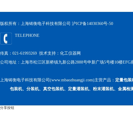
版权所有：上海铸衡电子科技有限公司
沪ICP备14030360号-50
TELEPHONE
传真：021-61993269 技术支持：
化工仪器网
公司地址：上海市松江区新桥镇九新公路2888号申新广场5号楼10楼EFG
上海铸衡电子科技有限公司(www.mbaozhuangji.com)主营产品：
定量包装
包装机、分装机、真空包装机、定量灌装机、粉末灌装机、金属检
分享按钮