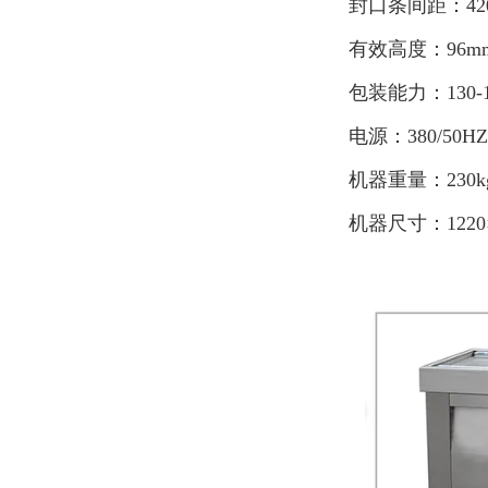
封口条间距：42
有效高度：96m
包装能力：130-
电源：380/50HZ
机器重量：230k
机器尺寸：1220×