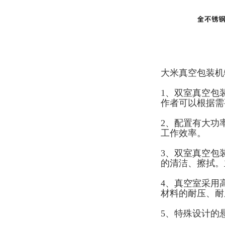
大米真空包装机
1、双室真空包
作者可以根据需
2、配置有大功
工作效率。
3、双室真空包
的清洁、擦拭。
4、真空室采用
材料的耐压、耐
5、特殊设计的