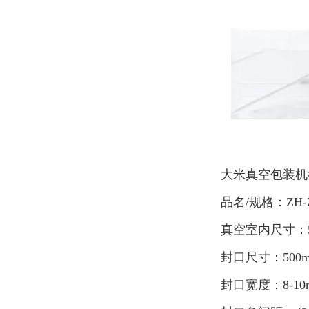
大米真空包装机
品名/规格：ZH-ZK
真空室内尺寸：500
封口尺寸：500m
封口宽度：8-10