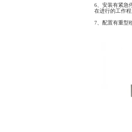
6、安装有紧急
在进行的工作程
7、配置有重型