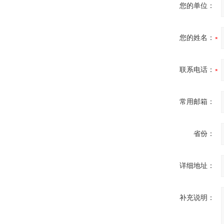
您的单位：
您的姓名：
联系电话：
常用邮箱：
省份：
详细地址：
补充说明：