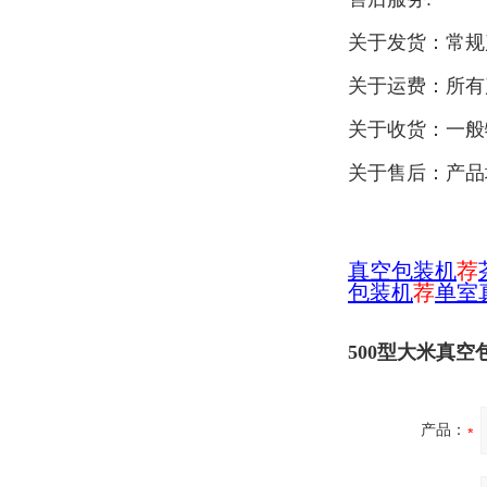
关于发货：常规
关于运费：所有
关于收货：一般
关于售后：产品
真空包装机
荐
包装机
荐
单室
500型大米真空
产品：