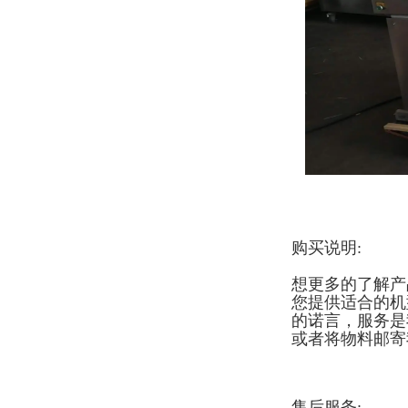
购买说明:
想更多的了解产
您提供适合的机
的诺言，服务是
或者将物料邮寄
售后服务: