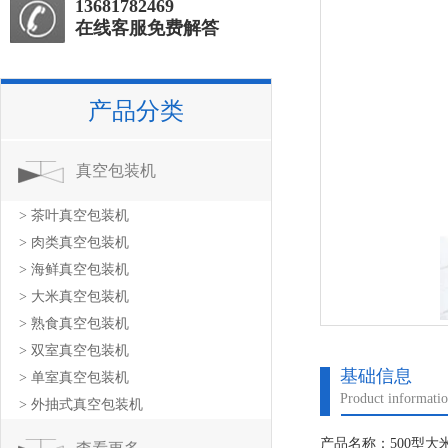
13681782469
在线客服免费解答
产品分类
真空包装机
> 茶叶真空包装机
> 肉类真空包装机
> 海鲜真空包装机
> 大米真空包装机
> 熟食真空包装机
> 双室真空包装机
基础信息
> 单室真空包装机
Product informati
> 外抽式真空包装机
产品名称：500型大