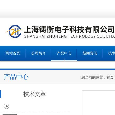
网站首页
公司简介
产品中心
新闻资讯
技
产品中心
您当前的位置：
首页
技术文章