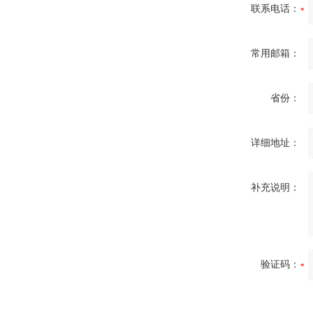
联系电话：
常用邮箱：
省份：
详细地址：
补充说明：
验证码：