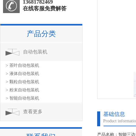
13681782469
在线客服免费解答
产品分类
自动包装机
> 茶叶自动包装机
> 液体自动包装机
> 颗粒自动包装机
> 粉末自动包装机
> 智能自动包装机
查看更多
基础信息
Product informati
产品名称：智能三边