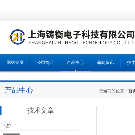
网站首页
公司简介
产品中心
新闻资讯
技
产品中心
您当前的位置：
首
技术文章