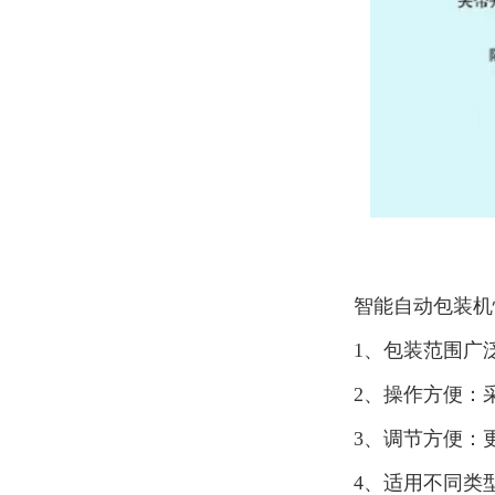
智能自动包装机
1、包装范围广
2、操作方便：
3、调节方便：
4、适用不同类