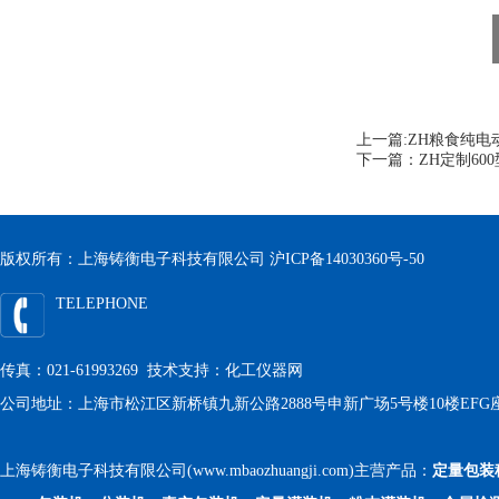
上一篇:
ZH粮食纯电
下一篇：
ZH定制6
版权所有：上海铸衡电子科技有限公司
沪ICP备14030360号-50
TELEPHONE
传真：021-61993269 技术支持：
化工仪器网
公司地址：上海市松江区新桥镇九新公路2888号申新广场5号楼10楼EFG
上海铸衡电子科技有限公司(www.mbaozhuangji.com)主营产品：
定量包装