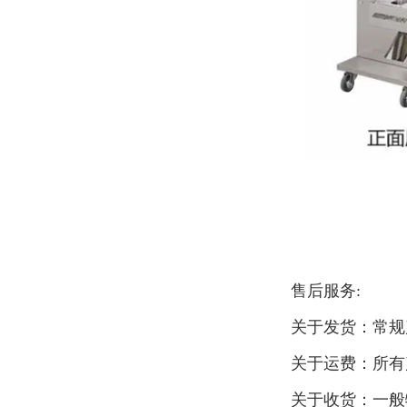
售后服务:
关于发货：常规
关于运费：所有
关于收货：一般