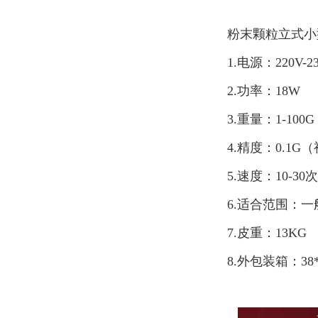
粉末颗粒立式小
1.电源：220V-23
2.功率：18W
3.重量：1-100G
4.精度：0.1
5.速度：10-
6.适合范围：
7.皮重：13KG
8.外包装箱：38*