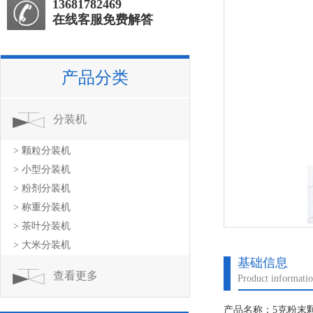
13681782469
在线客服免费解答
产品分类
分装机
> 颗粒分装机
> 小型分装机
> 粉剂分装机
> 称重分装机
> 茶叶分装机
> 大米分装机
基础信息
查看更多
Product informati
产品名称：5克粉末