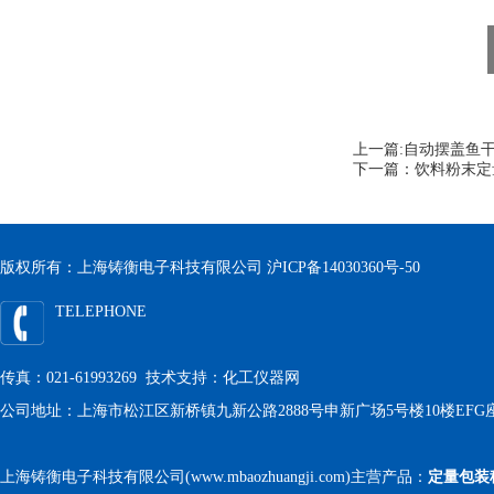
上一篇:
自动摆盖鱼
下一篇：
饮料粉末定
版权所有：上海铸衡电子科技有限公司
沪ICP备14030360号-50
TELEPHONE
传真：021-61993269 技术支持：
化工仪器网
公司地址：上海市松江区新桥镇九新公路2888号申新广场5号楼10楼EFG
上海铸衡电子科技有限公司(www.mbaozhuangji.com)主营产品：
定量包装