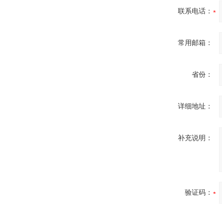
联系电话：
常用邮箱：
省份：
详细地址：
补充说明：
验证码：