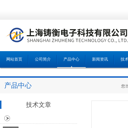
网站首页
公司简介
产品中心
新闻资讯
技
产品中心
您
技术文章