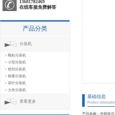
13681782469
在线客服免费解答
产品分类
分装机
> 颗粒分装机
> 小型分装机
> 粉剂分装机
> 称重分装机
> 茶叶分装机
> 大米分装机
基础信息
查看更多
Product informati
产品名称：中药饮片