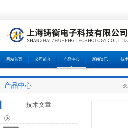
网站首页
公司简介
产品中心
新闻资讯
技
产品中心
您
技术文章