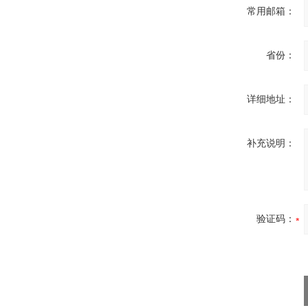
常用邮箱：
省份：
详细地址：
补充说明：
验证码：