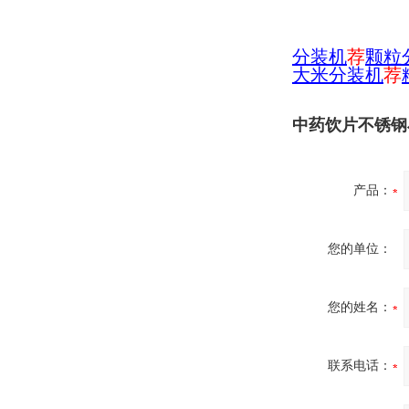
分装机
荐
颗粒
大米分装机
荐
中药饮片不锈钢
产品：
您的单位：
您的姓名：
联系电话：