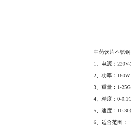
中药饮片不锈
1、电源：220V-2
2、功率：180W
3、重量：1-25G
4、精度：0-0
5、速度：10-
6、适合范围：