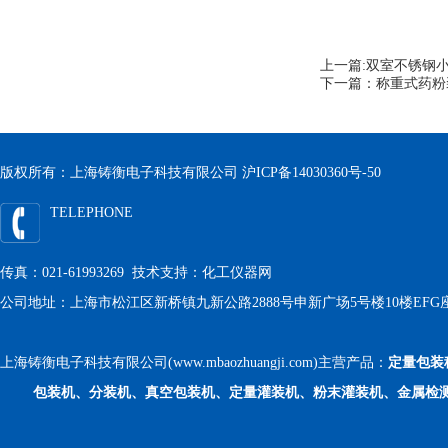
上一篇:
双室不锈钢
下一篇：
称重式药粉
版权所有：上海铸衡电子科技有限公司
沪ICP备14030360号-50
TELEPHONE
传真：021-61993269 技术支持：
化工仪器网
公司地址：上海市松江区新桥镇九新公路2888号申新广场5号楼10楼EFG
上海铸衡电子科技有限公司(www.mbaozhuangji.com)主营产品：
定量包装
包装机、分装机、真空包装机、定量灌装机、粉末灌装机、金属检