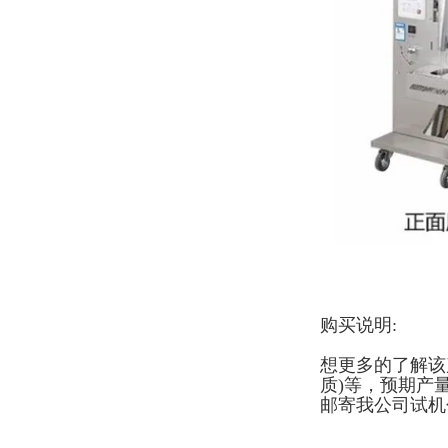
购买说明:
想更多的了解该
质)等，预期产
邮寄我公司试机