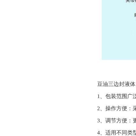
豆油三边封液体
1、包装范围广
2、操作方便：
3、调节方便：
4、适用不同类