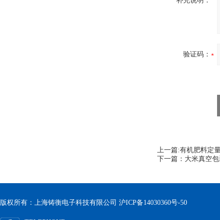
补充说明：
验证码：
上一篇:
有机肥料定量
下一篇：
大米真空包
版权所有：上海铸衡电子科技有限公司
沪ICP备14030360号-50