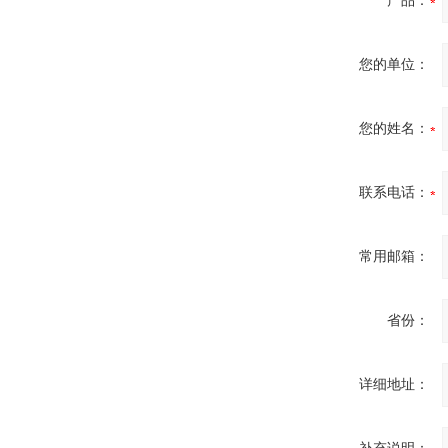
产品：
您的单位：
您的姓名：
联系电话：
常用邮箱：
省份：
详细地址：