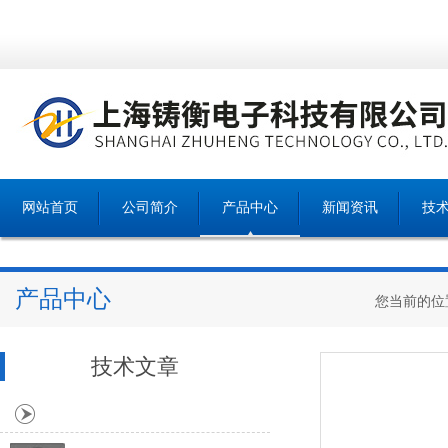
网站首页
公司简介
产品中心
新闻资讯
技
产品中心
您当前的位
技术文章