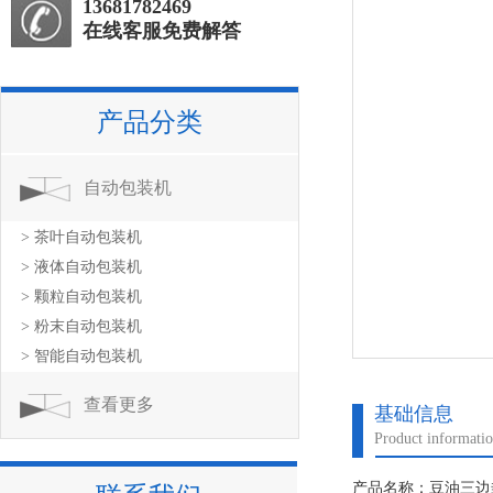
13681782469
在线客服免费解答
产品分类
自动包装机
> 茶叶自动包装机
> 液体自动包装机
> 颗粒自动包装机
> 粉末自动包装机
> 智能自动包装机
查看更多
基础信息
Product informati
产品名称：豆油三边