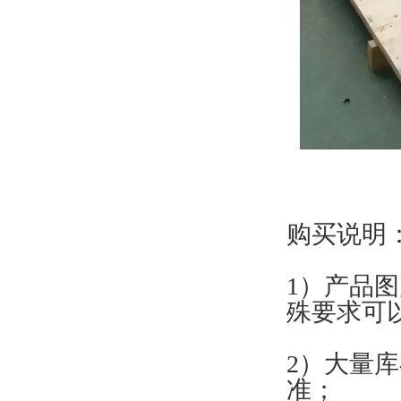
购买说明
1）产品
殊要求可
2）大量
准；