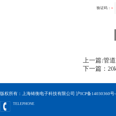
验证码：
上一篇:
管道
下一篇：
2
版权所有：上海铸衡电子科技有限公司
沪ICP备14030360号-
TELEPHONE