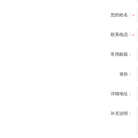
您的姓名：
联系电话：
常用邮箱：
省份：
详细地址：
补充说明：