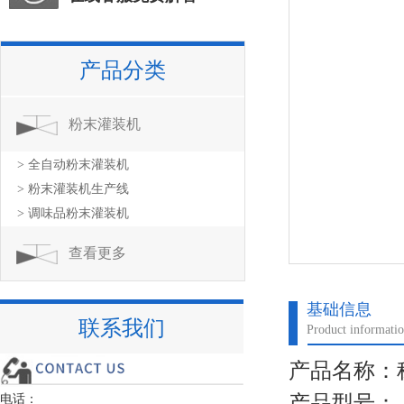
产品分类
粉末灌装机
> 全自动粉末灌装机
> 粉末灌装机生产线
> 调味品粉末灌装机
查看更多
基础信息
联系我们
Product informati
产品名称：
产品型号：
电话：