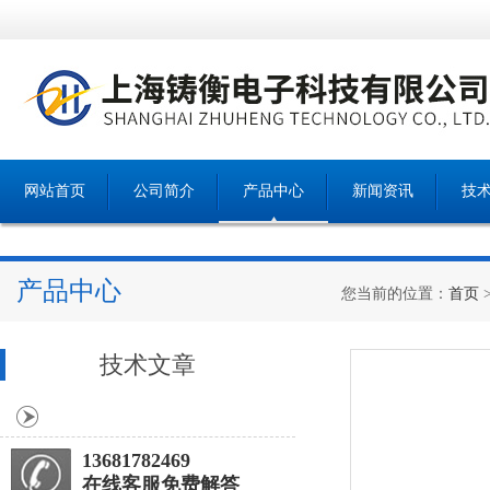
网站首页
公司简介
产品中心
新闻资讯
技
产品中心
您当前的位置：
首页
技术文章
13681782469
在线客服免费解答