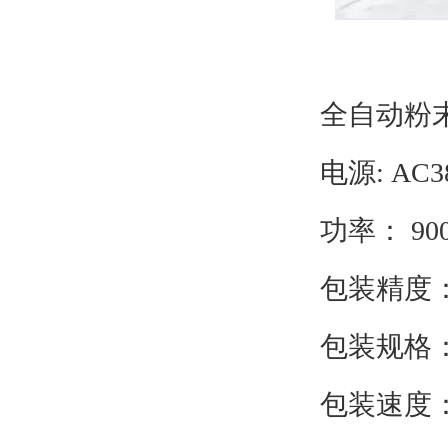
全自动粉
电源: AC3
功率： 90
包装精度：
包装规格：5
包装速度：1