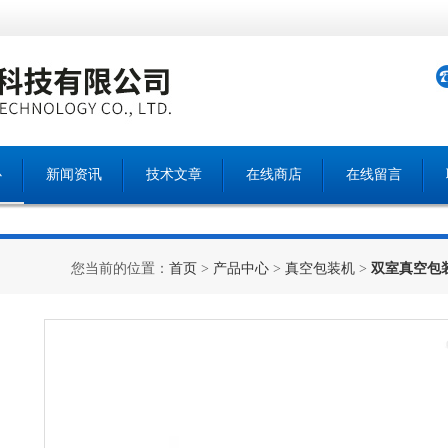
心
新闻资讯
技术文章
在线商店
在线留言
您当前的位置：
首页
>
产品中心
>
真空包装机
>
双室真空包