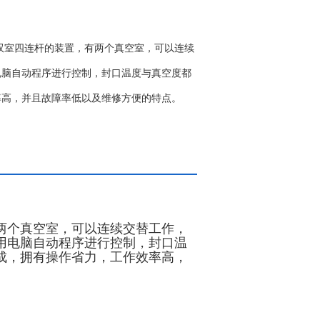
是双室四连杆的装置，有两个真空室，可以连续
电脑自动程序进行控制，封口温度与真空度都
率高，并且故障率低以及维修方便的特点。
两个真空室，可以连续交替工作，
用电脑自动程序进行控制，封口温
成，拥有操作省力，工作效率高，