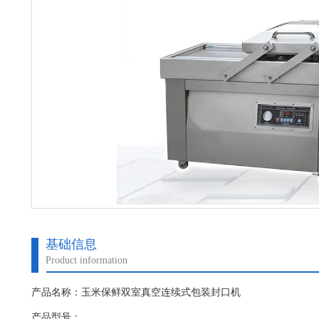
基础信息
Product information
产品名称：玉米保鲜双室真空连续式包装封口机
产品型号：