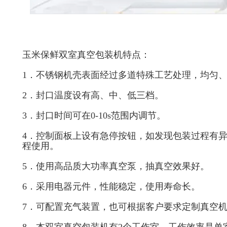
玉米保鲜双室真空包装机特点：
1．不锈钢机壳表面经过多道特殊工艺处理，均匀
2．封口温度设有高、中、低三档。
3．封口时间可在0-10s范围内调节。
4．控制面板上设有急停按钮，如发现包装过程有
程使用。
5．使用高品质大功率真空泵，抽真空效果好。
6．采用电器元件，性能稳定，使用寿命长。
7．可配置充气装置，也可根据客户要求定制真空