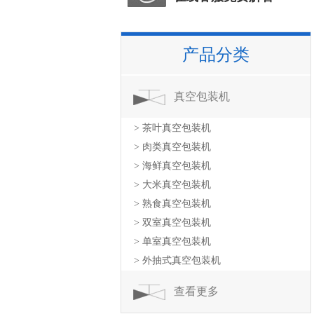
产品分类
真空包装机
> 茶叶真空包装机
> 肉类真空包装机
> 海鲜真空包装机
> 大米真空包装机
> 熟食真空包装机
> 双室真空包装机
> 单室真空包装机
> 外抽式真空包装机
查看更多