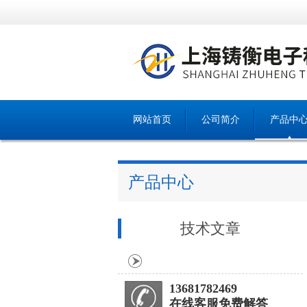
网站首页
公司简介
产品中
产品中心
技术文章
13681782469
在线客服免费解答