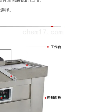
真空包装机的1.5倍。
供选择。