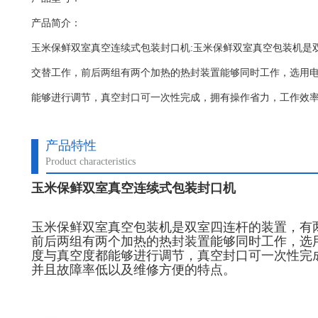
产品简介：
玉米保鲜双室真空连续式包装封口机:玉米保鲜双室真空包装机​
交替工作，前后两组有两个加热的热封装置能够同时工作，选用
能够进行调节，真空封口可一次性完成，拥有操作省力，工作效
产品特性
Product characteristics
玉米保鲜双室真空连续式包装封口机
玉米保鲜双室真空包装机是双室四连杆的装置，有
前后两组有两个加热的热封装置能够同时工作，选
度与真空度都能够进行调节，真空封口可一次性完
并且故障率低以及维修方便的特点。