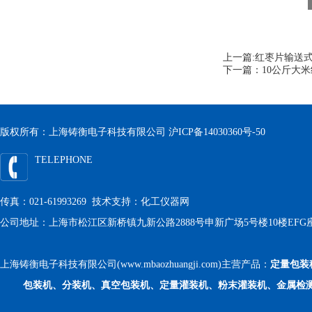
上一篇:
红枣片输送
下一篇：
10公斤大
版权所有：上海铸衡电子科技有限公司
沪ICP备14030360号-50
TELEPHONE
传真：021-61993269 技术支持：
化工仪器网
公司地址：上海市松江区新桥镇九新公路2888号申新广场5号楼10楼EFG
上海铸衡电子科技有限公司(www.mbaozhuangji.com)主营产品：
定量包装
包装机、分装机、真空包装机、定量灌装机、粉末灌装机、金属检