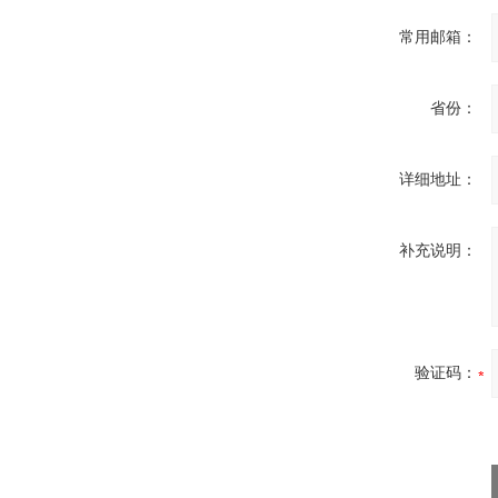
常用邮箱：
省份：
详细地址：
补充说明：
验证码：