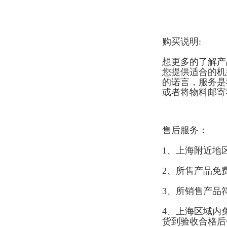
购买说明:
想更多的了解产
您提供适合的机
的诺言，服务是
或者将物料邮寄
售后服务：
1、上海附近地
2、所售产品免
3、所销售产品
4、上海区域内
货到验收合格后