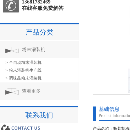
13681782469
在线客服免费解答
产品分类
粉末灌装机
> 全自动粉末灌装机
> 粉末灌装机生产线
> 调味品粉末灌装机
查看更多
基础信息
联系我们
Product informati
产品名称：瓶装胡椒粉