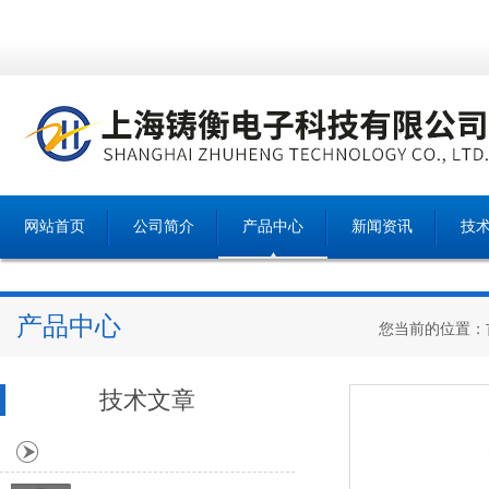
网站首页
公司简介
产品中心
新闻资讯
技
产品中心
您当前的位置：
技术文章