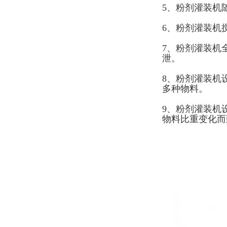
5、粉剂灌装机
6、粉剂灌装机
7、粉剂灌装机
泄。
8、粉剂灌装机
多种物料。
9、粉剂灌装机
物料比重变化而