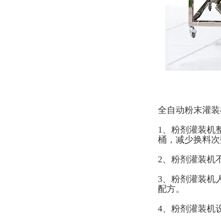
全自动粉末灌装
1、粉剂灌装机
桶，减少换料次
2、粉剂灌装机
3、粉剂灌装机
配方。
4、粉剂灌装机