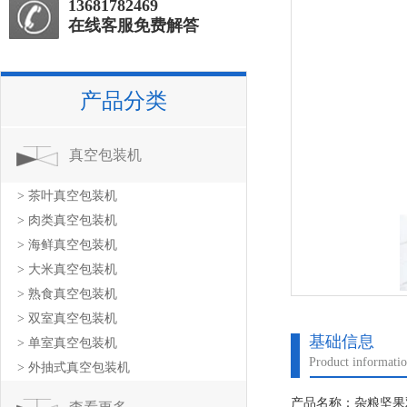
13681782469
在线客服免费解答
产品分类
真空包装机
> 茶叶真空包装机
> 肉类真空包装机
> 海鲜真空包装机
> 大米真空包装机
> 熟食真空包装机
> 双室真空包装机
基础信息
> 单室真空包装机
Product informati
> 外抽式真空包装机
产品名称：杂粮坚果