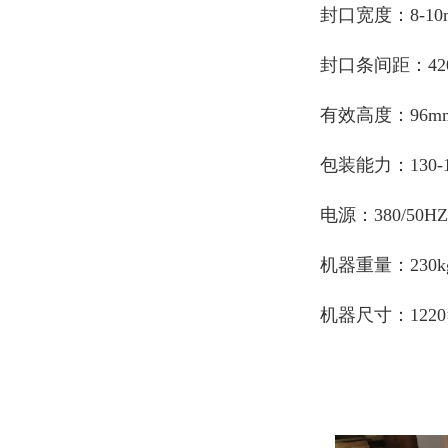
封口宽度：8-10
封口条间距：42
有效高度：96m
包装能力：130-
电源：380/50HZ
机器重量：230k
机器尺寸：1220×