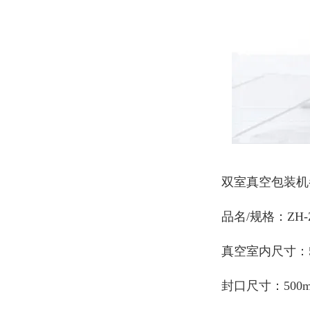
双室真空包装机
品名/规格：ZH-ZK
真空室内尺寸：500
封口尺寸：500m