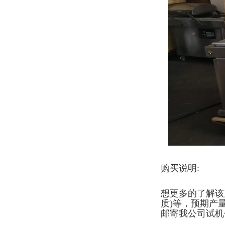
购买说明:
想更多的了解该
质)等，预期产
邮寄我公司试机