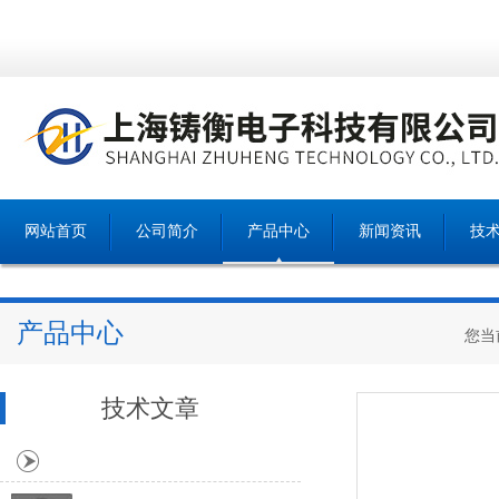
网站首页
公司简介
产品中心
新闻资讯
技
产品中心
您当
技术文章