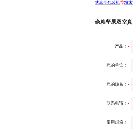
式真空包装机
荐
粉末
杂粮坚果双室真
产品：
您的单位：
您的姓名：
联系电话：
常用邮箱：