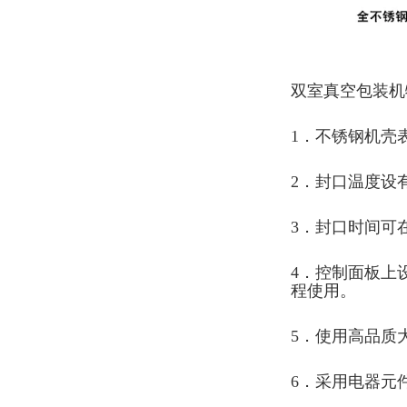
双室真空包装机
1．不锈钢机壳
2．封口温度设
3．封口时间可在
4．控制面板上
程使用。
5．使用高品质
6．采用
电器元