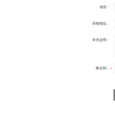
省份：
详细地址：
补充说明：
验证码：