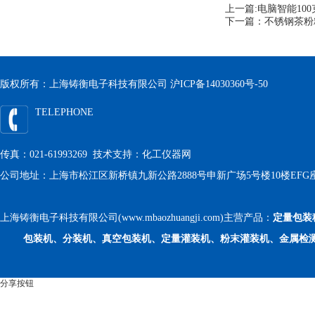
上一篇:
电脑智能10
下一篇：
不锈钢茶粉粉
版权所有：上海铸衡电子科技有限公司
沪ICP备14030360号-50
TELEPHONE
传真：021-61993269 技术支持：
化工仪器网
公司地址：上海市松江区新桥镇九新公路2888号申新广场5号楼10楼EFG
上海铸衡电子科技有限公司(www.mbaozhuangji.com)主营产品：
定量包装
包装机、分装机、真空包装机、定量灌装机、粉末灌装机、金属检
分享按钮