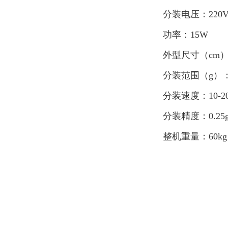
分装电压：220
功率：15W
外型尺寸（cm）：
分装范围（g）：5
分装速度：10-2
分装精度：0.25
整机重量：60kg