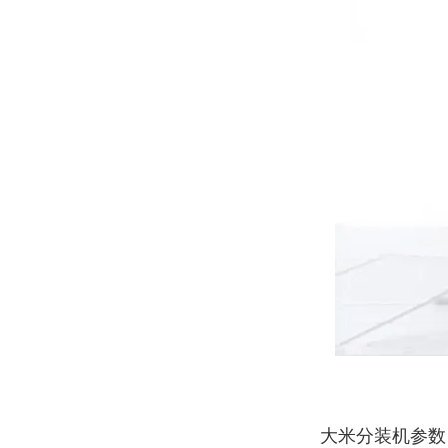
大米分装机参数