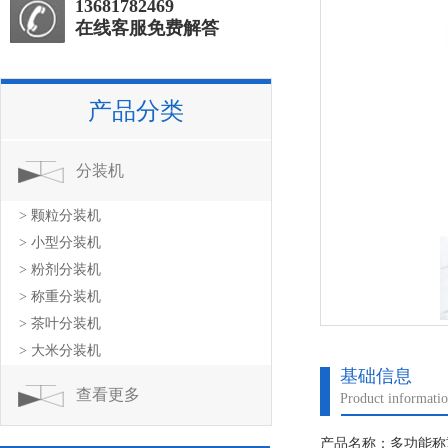
13681782469
在线客服免费解答
产品分类
分装机
> 颗粒分装机
> 小型分装机
> 粉剂分装机
> 称重分装机
> 茶叶分装机
> 大米分装机
基础信息
查看更多
Product informati
产品名称：多功能称