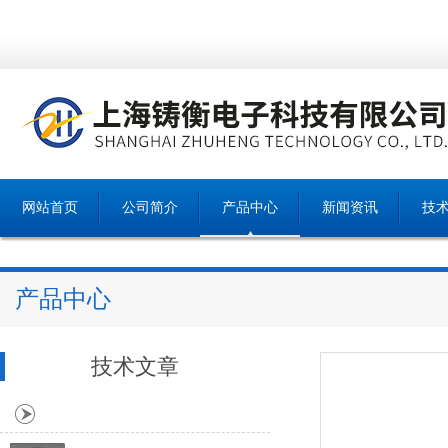
网站首页
公司简介
产品中心
新闻资讯
技
产品中心
技术文章