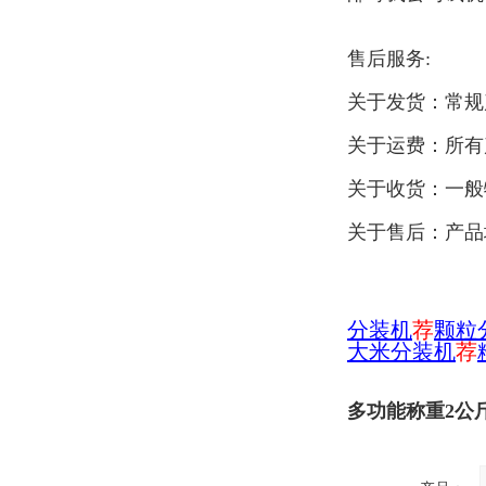
售后服务:
关于发货：常规
关于运费：所有
关于收货：一般
关于售后：产品
分装机
荐
颗粒
大米分装机
荐
多功能称重2公