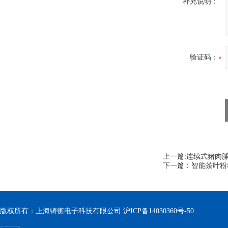
补充说明：
验证码：
上一篇:
连续式猪肉
下一篇：
智能茶叶粉
版权所有：上海铸衡电子科技有限公司
沪ICP备14030360号-50