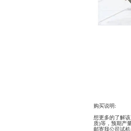
购买说明:
想更多的了解该
质)等，预期产
邮寄我公司试机