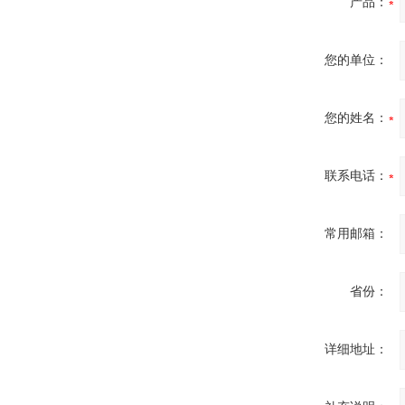
产品：
您的单位：
您的姓名：
联系电话：
常用邮箱：
省份：
详细地址：