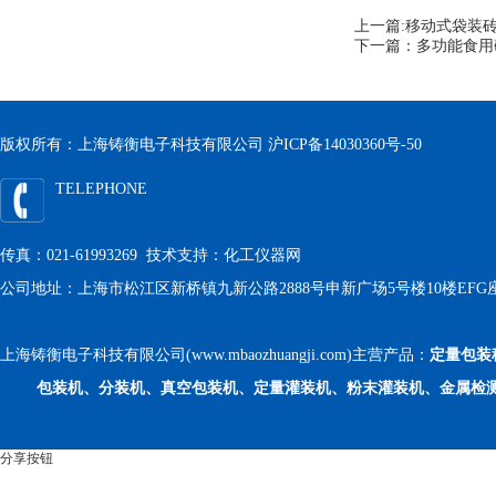
上一篇:
移动式袋装
下一篇：
多功能食用
版权所有：上海铸衡电子科技有限公司
沪ICP备14030360号-50
TELEPHONE
传真：021-61993269 技术支持：
化工仪器网
公司地址：上海市松江区新桥镇九新公路2888号申新广场5号楼10楼EFG
上海铸衡电子科技有限公司(www.mbaozhuangji.com)主营产品：
定量包装
包装机、分装机、真空包装机、定量灌装机、粉末灌装机、金属检
分享按钮