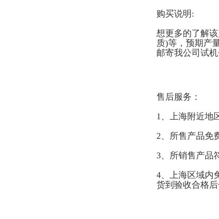
购买说明:
想更多的了解该
质)等，预期产
邮寄我公司试机
售后服务：
1、上海附近地
2、所售产品免
3、所销售产品
4、上海区域内
货到验收合格后