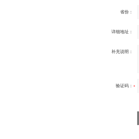
省份：
详细地址：
补充说明：
验证码：