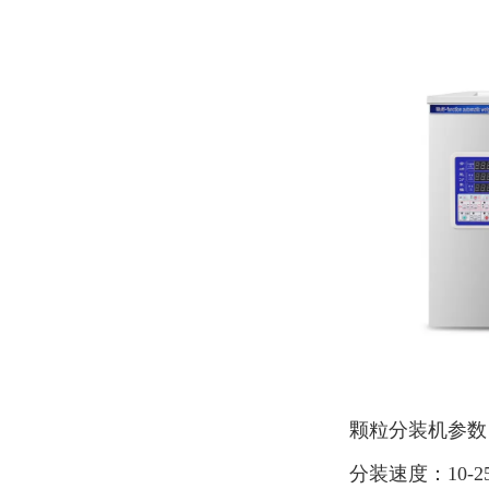
颗粒分装机参
分装速度：10-2