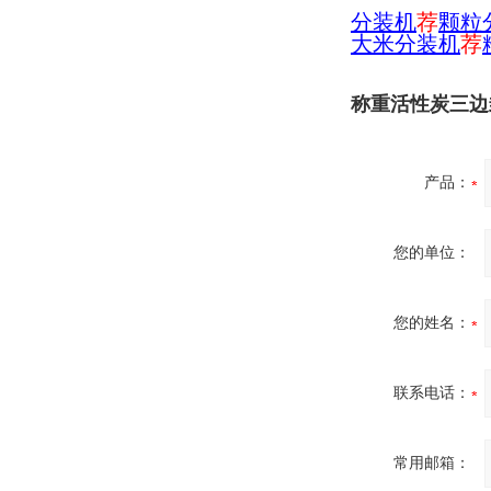
分装机
荐
颗粒
大米分装机
荐
称重活性炭三边
产品：
您的单位：
您的姓名：
联系电话：
常用邮箱：