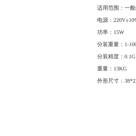
适用范围：一
电源：220V±10
功率：15W
分装重量：1-10
分装精度：0.
重量：13KG
外形尺寸：38*22