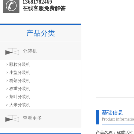
13681782469
在线客服免费解答
产品分类
分装机
> 颗粒分装机
> 小型分装机
> 粉剂分装机
> 称重分装机
> 茶叶分装机
> 大米分装机
基础信息
查看更多
Product informati
产品名称：称重活性