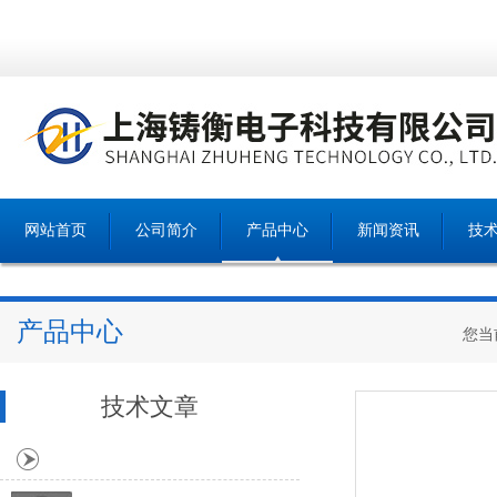
网站首页
公司简介
产品中心
新闻资讯
技
产品中心
您当
技术文章