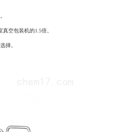
机。
真空包装机的1.5倍。
供选择。