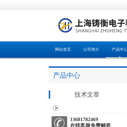
网站首页
公司简介
产品中
产品中心
技术文章
13681782469
在线客服免费解答