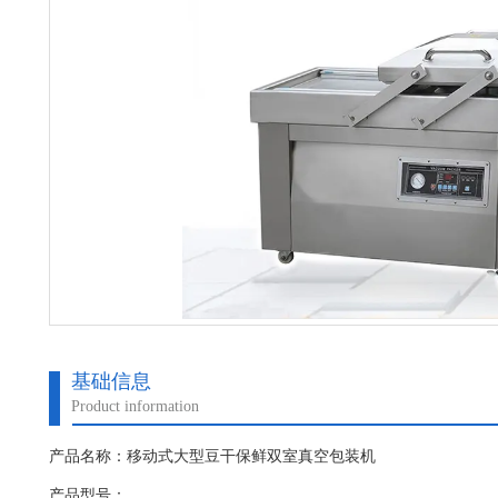
基础信息
Product information
产品名称：移动式大型豆干保鲜双室真空包装机
产品型号：