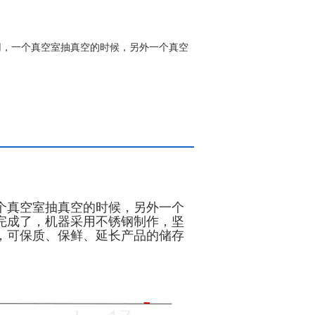
用，一个真空室抽真空的时候，另外一个真空
个真空室抽真空的时候，另外一个
完成了，机器采用不锈钢制作，坚
，可保质、保鲜、延长产品的储存