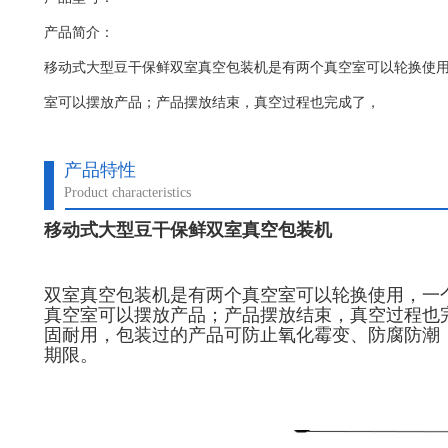
产品简介：
移动式大型豆干保鲜双室真空包装机是有两个真空室可以轮换使
室可以摆放产品；产品摆放结束，真空过程也完成了，
产品特性
Product characteristics
移动式大型豆干保鲜双室真空包装机
双室真空包装机
是有两个真空室可以轮换使用，一
真空室可以摆放产品；产品摆放结束，真空过程也
固耐用，包装过的产品可防止氧化霉变、防腐防潮
期限。