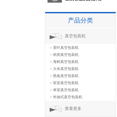
产品分类
真空包装机
> 茶叶真空包装机
> 肉类真空包装机
> 海鲜真空包装机
> 大米真空包装机
> 熟食真空包装机
> 双室真空包装机
> 单室真空包装机
> 外抽式真空包装机
查看更多