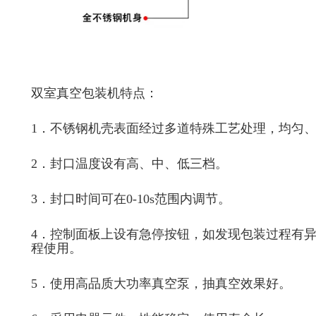
双室真空包装机特点：
1．不锈钢机壳表面经过多道特殊工艺处理，均匀
2．封口温度设有高、中、低三档。
3．封口时间可在0-10s范围内调节。
4．控制面板上设有急停按钮，如发现包装过程有
程使用。
5．使用高品质大功率真空泵，抽真空效果好。