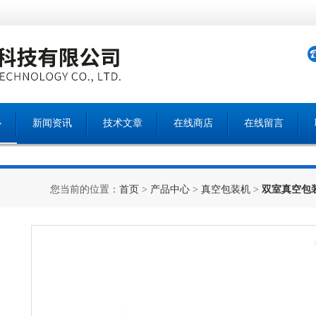
心
新闻资讯
技术文章
在线商店
在线留言
您当前的位置：
首页
>
产品中心
>
真空包装机
>
双室真空包