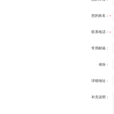
您的姓名：
联系电话：
常用邮箱：
省份：
详细地址：
补充说明：