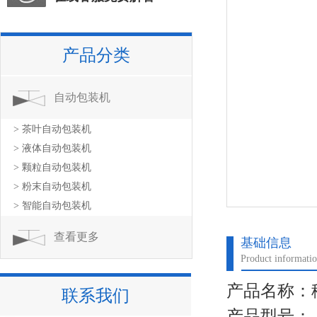
产品分类
自动包装机
> 茶叶自动包装机
> 液体自动包装机
> 颗粒自动包装机
> 粉末自动包装机
> 智能自动包装机
查看更多
基础信息
Product informati
产品名称：
联系我们
产品型号：