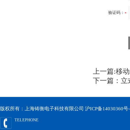
验证码：
上一篇:
移动
下一篇：
立
版权所有：上海铸衡电子科技有限公司
沪ICP备14030360号-
TELEPHONE