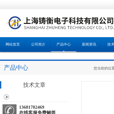
网站首页
公司简介
产品中心
新闻资讯
技
产品中心
您当前的位
技术文章
13681782469
在线客服免费解答