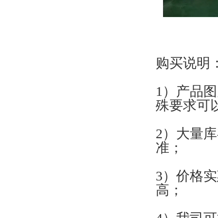
购买说明
1）产品
殊要求可
2）大量
准；
3）价格
高；