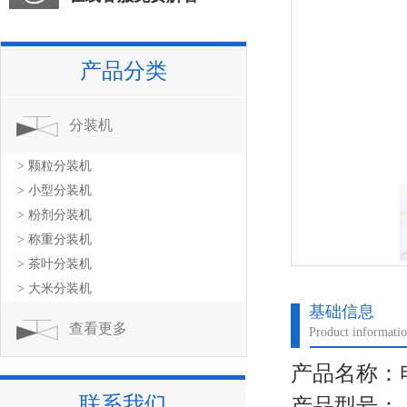
产品分类
分装机
> 颗粒分装机
> 小型分装机
> 粉剂分装机
> 称重分装机
> 茶叶分装机
> 大米分装机
基础信息
查看更多
Product informati
产品名称：
联系我们
产品型号：