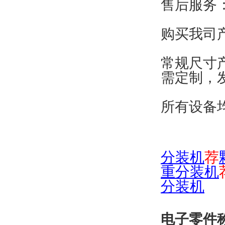
售后服务
购买我司
常规尺寸
需定制，
所有设备
分装机
荐
重分装机
分装机
电子零件