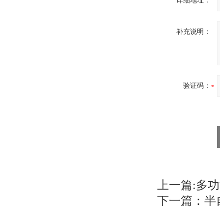
详细地址：
补充说明：
验证码：
上一篇:
多功
下一篇：
半