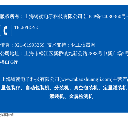
版权所有：上海铸衡电子科技有限公司
沪ICP备14030360号-
TELEPHONE
传真：021-61993269 技术支持：
化工仪器网
公司地址：上海市松江区新桥镇九新公路2888号申新广场5号
楼EFG座
上海铸衡电子科技有限公司(www.mbaozhuangji.com)主营
量包装秤、自动包装机、分装机、真空包装机、定量灌装机
灌装机、金属检测机
分享按钮