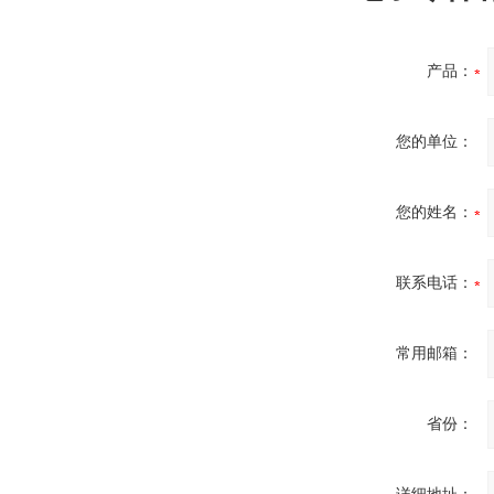
产品：
您的单位：
您的姓名：
联系电话：
常用邮箱：
省份：