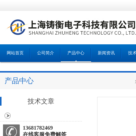
网站首页
公司简介
产品中心
新闻资讯
技
产品中心
技术文章
13681782469
在线客服免费解答