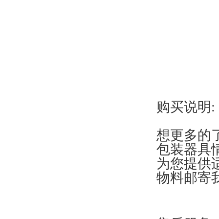
购买说明:
想更多的
包装器具
为您提供
物料邮寄