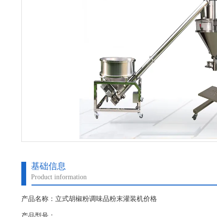
基础信息
Product information
产品名称：立式胡椒粉调味品粉末灌装机价格
产品型号：