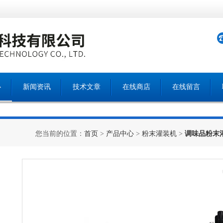
心
新闻资讯
技术文章
在线商店
在线留言
您当前的位置：
首页
>
产品中心
>
粉末灌装机
>
调味品粉末