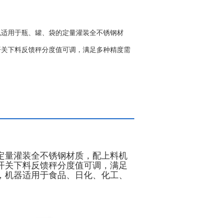
机适用于瓶、罐、袋的定量灌装全不锈钢材
开关下料反馈秤分度值可调，满足多种精度需
定量灌装全不锈钢材质，配上料机
开关下料反馈秤分度值可调，满足
，机器适用于食品、日化、化工、