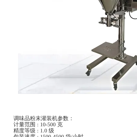
调味品粉末灌装机参数：
计量范围 : 10-500 克
精度等级 : 1.0 级
包装速度 : 1500-4500 袋/小时