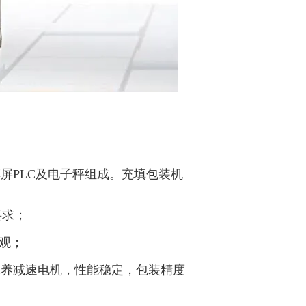
屏PLC及电子秤组成。充填包装机
要求；
直观；
保养减速电机，性能稳定，包装精度