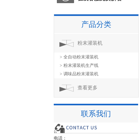
产品分类
粉末灌装机
> 全自动粉末灌装机
> 粉末灌装机生产线
> 调味品粉末灌装机
查看更多
联系我们
电话：