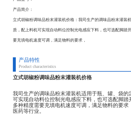
产品简介：
立式胡椒粉调味品粉末灌装机价格：我司生产的调味品粉末灌装
质，配上料机可实现自动料位控制光电感应下料，也可选配脚踏
要充填电机速度可调，满足物料的要求，
产品特性
Product characteristics
立式胡椒粉调味品粉末灌装机价格
我司生产的调味品粉末灌装机适用于瓶、罐、袋的
可实现自动料位控制光电感应下料，也可选配脚踏
多种精度需要充填电机速度可调，满足物料的要求
医药等行业。