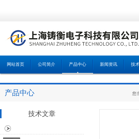
网站首页
公司简介
产品中心
新闻资讯
技
产品中心
您
技术文章