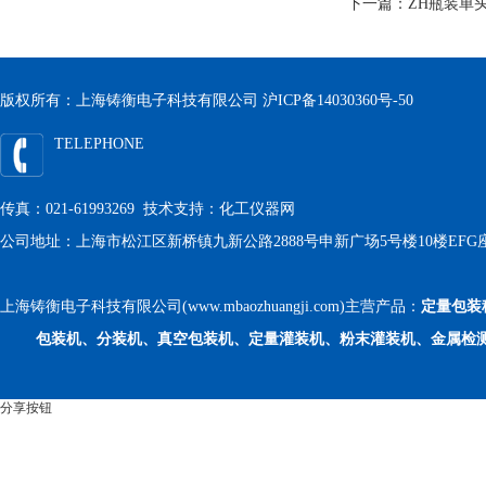
下一篇：
ZH瓶装单
版权所有：上海铸衡电子科技有限公司
沪ICP备14030360号-50
TELEPHONE
传真：021-61993269 技术支持：
化工仪器网
公司地址：上海市松江区新桥镇九新公路2888号申新广场5号楼10楼EFG
上海铸衡电子科技有限公司(www.mbaozhuangji.com)主营产品：
定量包装
包装机、分装机、真空包装机、定量灌装机、粉末灌装机、金属检
分享按钮