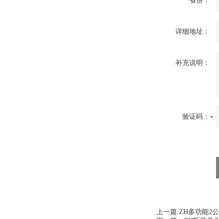
省份：
详细地址：
补充说明：
验证码：
上一篇:
ZH多功能2