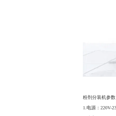
粉剂分装机参数
1.电源：220V-23