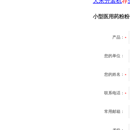
大米分装机
荐
小型医用药粉粉
产品：
您的单位：
您的姓名：
联系电话：
常用邮箱：