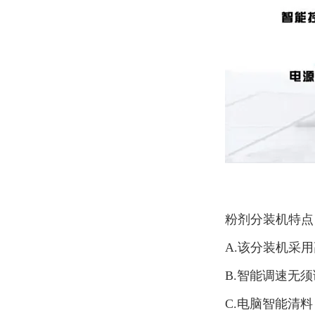
粉剂分装机特点
A.该分装机采
B.智能调速无
C.电脑智能清