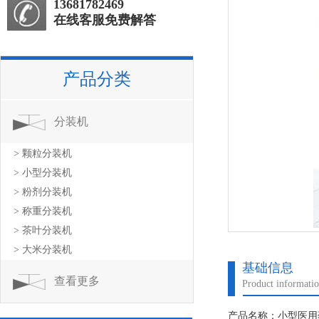
13681782469
在线客服免费解答
产品分类
分装机
> 颗粒分装机
> 小型分装机
> 粉剂分装机
> 称重分装机
> 茶叶分装机
> 大米分装机
基础信息
查看更多
Product informati
产品名称：小型医用