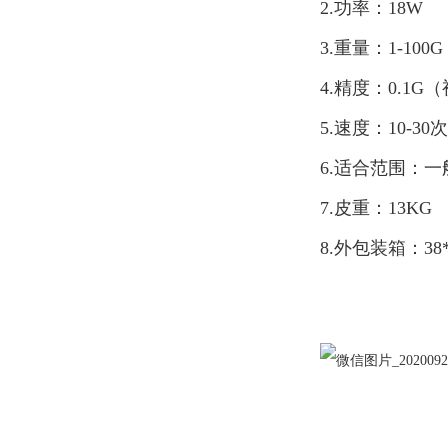
2.功率：18W
3.重量：1-100G
4.精度：0.1
5.速度：10-
6.适合范围：
7.皮重：13KG
8.外包装箱：38*